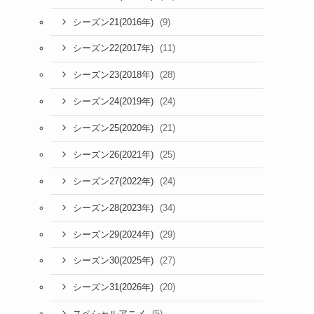
(9)
シーズン21(2016年)
(11)
シーズン22(2017年)
(28)
シーズン23(2018年)
(24)
シーズン24(2019年)
(21)
シーズン25(2020年)
(25)
シーズン26(2021年)
(24)
シーズン27(2022年)
(34)
シーズン28(2023年)
(29)
シーズン29(2024年)
(27)
シーズン30(2025年)
(20)
シーズン31(2026年)
(5)