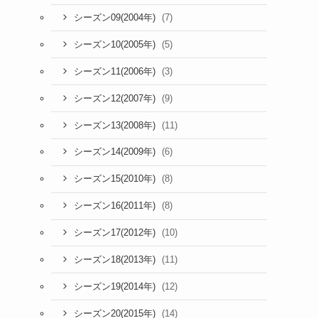
(7)
シーズン09(2004年)
(5)
シーズン10(2005年)
(3)
シーズン11(2006年)
(9)
シーズン12(2007年)
(11)
シーズン13(2008年)
(6)
シーズン14(2009年)
(8)
シーズン15(2010年)
(8)
シーズン16(2011年)
(10)
シーズン17(2012年)
(11)
シーズン18(2013年)
(12)
シーズン19(2014年)
(14)
シーズン20(2015年)