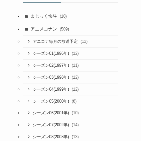
まじっく快斗
(10)
アニメコナン
(509)
(13)
アニコナ毎月の放送予定
(12)
シーズン01(1996年)
(11)
シーズン02(1997年)
(12)
シーズン03(1998年)
(12)
シーズン04(1999年)
(8)
シーズン05(2000年)
(10)
シーズン06(2001年)
(14)
シーズン07(2002年)
(13)
シーズン08(2003年)