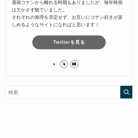
漫画コナンから離れる時期もありましたが、毎年映画
は欠かさず観ていました。
それぞれの推理を否定せず、お互いにコナン好きが楽
しめるようなサイトになればと思います！
Twitterを見る