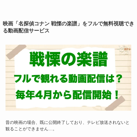
映画「名探偵コナン 戦慄の楽譜」をフルで無料視聴でき
る動画配信サービス
昔の映画の場合、既に公開終了しており、テレビ放送されないと
観ることができません…。