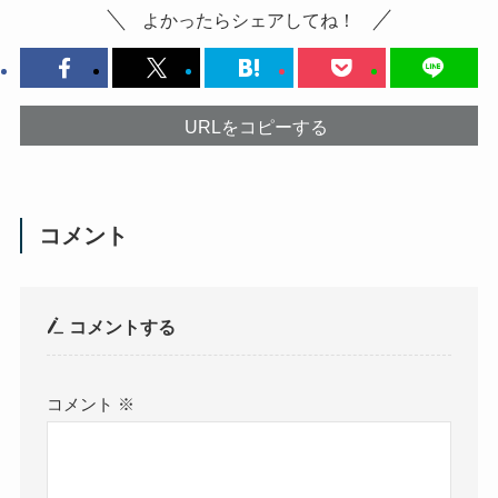
よかったらシェアしてね！
URLをコピーする
コメント
コメントする
コメント
※