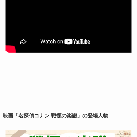
映画「名探偵コナン 戦慄の楽譜」の登場人物