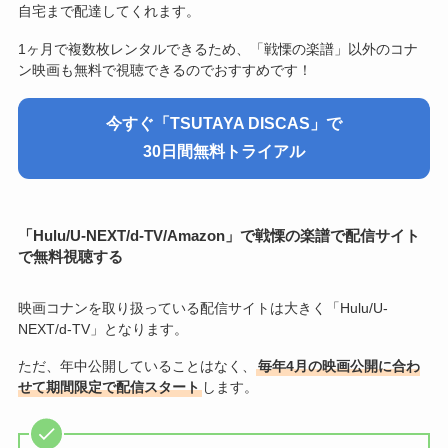
自宅まで配達してくれます。
1ヶ月で複数枚レンタルできるため、「戦慄の楽譜」以外のコナ
ン映画も無料で視聴できるのでおすすめです！
今すぐ「
TSUTAYA DISCAS
」で
30日間無料トライアル
「Hulu/U-NEXT/d-TV/Amazon」で戦慄の楽譜で配信サイト
で無料視聴する
映画コナンを取り扱っている配信サイトは大きく「Hulu/U-
NEXT/d-TV」となります。
ただ、年中公開していることはなく、
毎年4月の映画公開に合わ
せて期間限定で配信スタート
します。