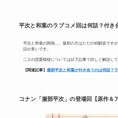
平次と和葉のラブコメ回は何話？付き
平次と和葉の関係…、最初の方はただの幼馴染ですが
話が多いです。
二人の恋愛模様については以下記事で詳しく解説して
【関連記事】
服部平次と和葉が付き合うのは何話？ラ
コナン「服部平次」の登場回【原作＆