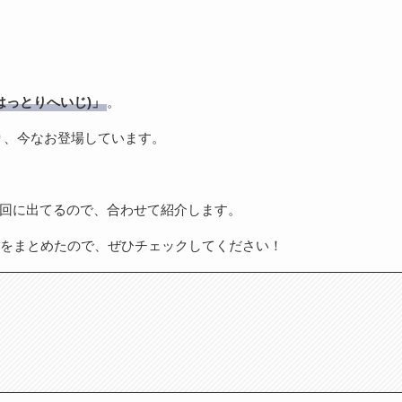
はっとりへいじ)」
。
り、今なお登場しています。
回に出てるので、合わせて紹介します。
をまとめたので、ぜひチェックしてください！