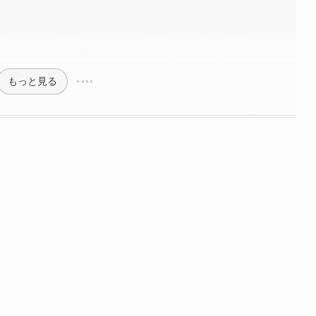
もっと見る