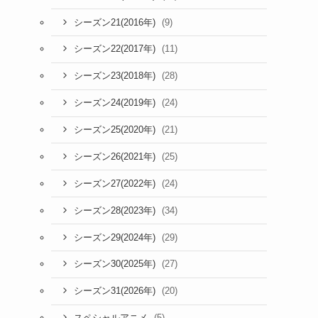
(9)
シーズン21(2016年)
(11)
シーズン22(2017年)
(28)
シーズン23(2018年)
(24)
シーズン24(2019年)
(21)
シーズン25(2020年)
(25)
シーズン26(2021年)
(24)
シーズン27(2022年)
(34)
シーズン28(2023年)
(29)
シーズン29(2024年)
(27)
シーズン30(2025年)
(20)
シーズン31(2026年)
(5)