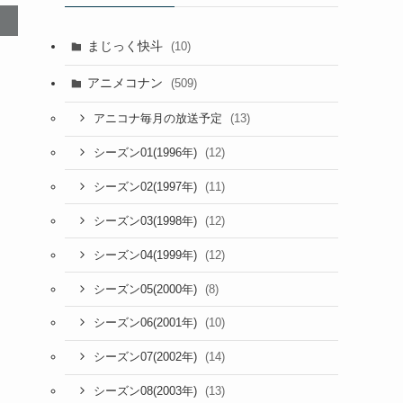
まじっく快斗
(10)
アニメコナン
(509)
(13)
アニコナ毎月の放送予定
(12)
シーズン01(1996年)
(11)
シーズン02(1997年)
(12)
シーズン03(1998年)
(12)
シーズン04(1999年)
(8)
シーズン05(2000年)
(10)
シーズン06(2001年)
(14)
シーズン07(2002年)
(13)
シーズン08(2003年)