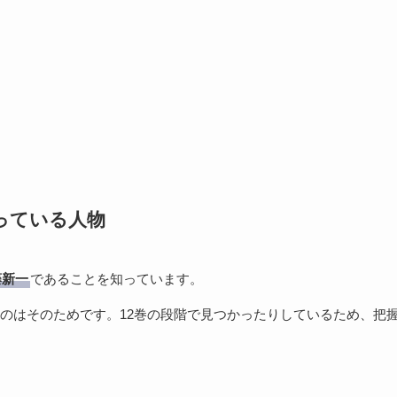
っている人物
藤新一
であることを知っています。
のはそのためです。12巻の段階で見つかったりしているため、把