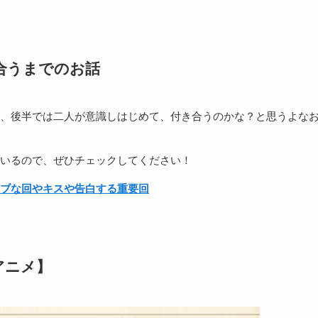
合うまでのお話
、後半では二人が意識しはじめて、付き合うのかな？と思うよな
いるので、ぜひチェックしてください！
ブな回やキスや告白する重要回
アニメ】