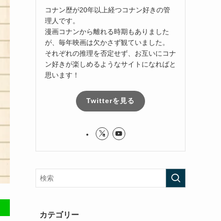
コナン歴が20年以上経つコナン好きの管
理人です。
漫画コナンから離れる時期もありました
が、毎年映画は欠かさず観ていました。
それぞれの推理を否定せず、お互いにコナ
ン好きが楽しめるようなサイトになればと
思います！
Twitterを見る
カテゴリー