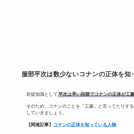
服部平次は数少ないコナンの正体を知
前提知識として
平次は早い段階でコナンの正体が工
そのため、コナンのことを「工藤」と言ってたりする
していきましょう。
【関連記事】
コナンの正体を知っている人物