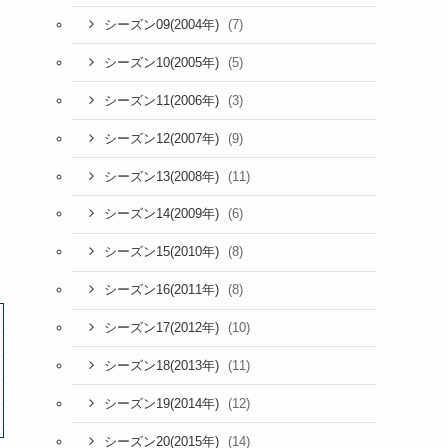
(7)
シーズン09(2004年)
(5)
シーズン10(2005年)
(3)
シーズン11(2006年)
(9)
シーズン12(2007年)
(11)
シーズン13(2008年)
(6)
シーズン14(2009年)
(8)
シーズン15(2010年)
(8)
シーズン16(2011年)
(10)
シーズン17(2012年)
(11)
シーズン18(2013年)
(12)
シーズン19(2014年)
(14)
シーズン20(2015年)