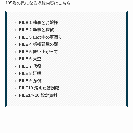
105巻の気になる収録内容はこちら↓
FILE 1 執事とお嬢様
FILE 2 執事と探偵
FILE 3 山の中の雨宿り
FILE 4 折檻部屋の謎
FILE 5 舞い上がって
FILE 6 天空
FILE 7 代役
FILE 8 証明
FILE 9 探偵
FILE10 消えた誘拐犯
FILE1〜10 設定資料