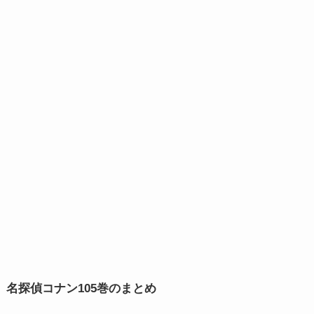
名探偵コナン105巻のまとめ