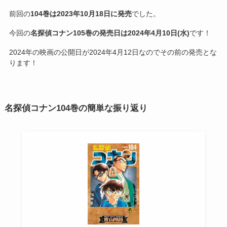
前回の
104巻は2023年10月18日に発売
でした。
今回の
名探偵コナン105巻の発売日は2024年4月10日(水)
です！
2024年の映画の公開日が2024年4月12日なのでその前の発売とな
ります！
名探偵コナン104巻の簡単な振り返り