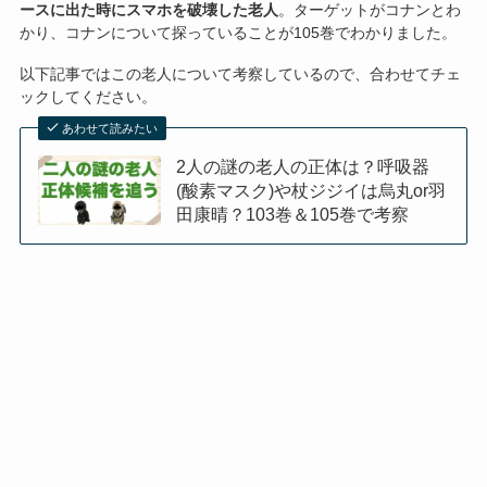
ースに出た時にスマホを破壊した老人
。ターゲットがコナンとわ
かり、コナンについて探っていることが105巻でわかりました。
以下記事ではこの老人について考察しているので、合わせてチェ
ックしてください。
あわせて読みたい
2人の謎の老人の正体は？呼吸器
(酸素マスク)や杖ジジイは烏丸or羽
田康晴？103巻＆105巻で考察