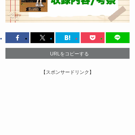
URLをコピーする
【スポンサードリンク】