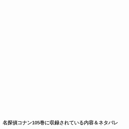
名探偵コナン105巻に収録されている内容＆ネタバレ