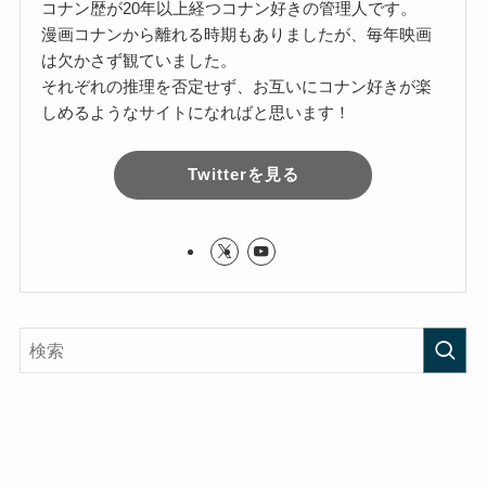
コナン歴が20年以上経つコナン好きの管理人です。
漫画コナンから離れる時期もありましたが、毎年映画
は欠かさず観ていました。
それぞれの推理を否定せず、お互いにコナン好きが楽
しめるようなサイトになればと思います！
Twitterを見る