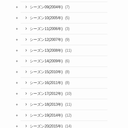
(7)
シーズン09(2004年)
(5)
シーズン10(2005年)
(3)
シーズン11(2006年)
(9)
シーズン12(2007年)
(11)
シーズン13(2008年)
(6)
シーズン14(2009年)
(8)
シーズン15(2010年)
(8)
シーズン16(2011年)
(10)
シーズン17(2012年)
(11)
シーズン18(2013年)
(12)
シーズン19(2014年)
(14)
シーズン20(2015年)