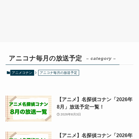
アニコナ毎月の放送予定
– category –
アニメコナン
アニコナ毎月の放送予定
【アニメ】名探偵コナン「2026年
8月」放送予定一覧！
2026年8月3日
【アニメ】名探偵コナン「2026年