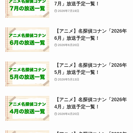
7月」放送予定一覧！
2026年7月19日
【アニメ】名探偵コナン「2026年
6月」放送予定一覧！
2026年6月20日
【アニメ】名探偵コナン「2026年
5月」放送予定一覧！
2026年5月13日
【アニメ】名探偵コナン「2026年
4月」放送予定一覧！
2026年4月20日