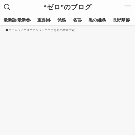
“ゼロ”のブログ
最新話/最新巻
重要回
伏線
名言
黒の組織
長野県警
ホーム
アニメコナン
アニコナ毎月の放送予定