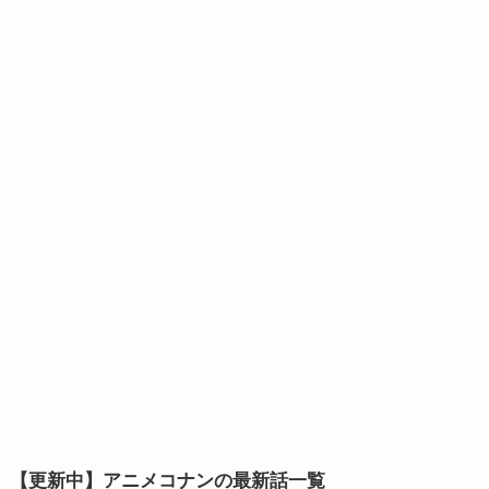
【更新中】アニメコナンの最新話一覧