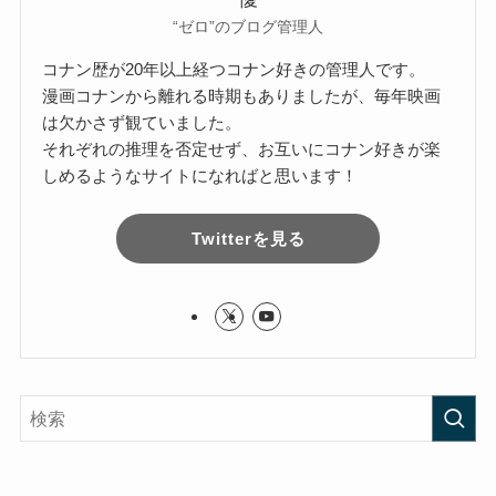
“ゼロ”のブログ管理人
コナン歴が20年以上経つコナン好きの管理人です。
漫画コナンから離れる時期もありましたが、毎年映画
は欠かさず観ていました。
それぞれの推理を否定せず、お互いにコナン好きが楽
しめるようなサイトになればと思います！
Twitterを見る