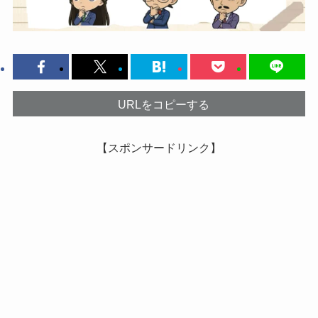
URLをコピーする
【スポンサードリンク】