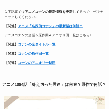
以下記事では
アニメコナンの最新情報を更新
してるので、ぜひチ
ェックしてください↓
【関連】
アニメ「名探偵コナン」の最新話は何話？
アニメコナンの全話＆原作回＆アニオリ回一覧はこちら↓
【関連】
コナンの全タイトル一覧
【関連】
コナンの原作回一覧
【関連】
コナンのアニオリ一覧回
アニメ1084話「冷え切った男達」は何巻？原作で何話？