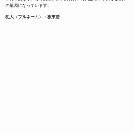
の構図になっています。
犯人（フルネーム）：板東勝