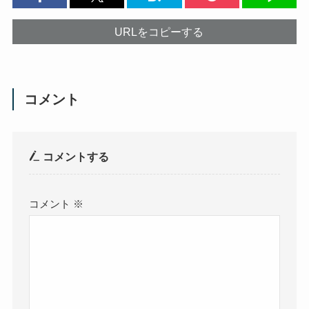
URLをコピーする
コメント
コメントする
コメント
※