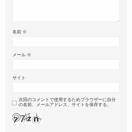
名前
※
メール
※
サイト
次回のコメントで使用するためブラウザーに自分
の名前、メールアドレス、サイトを保存する。