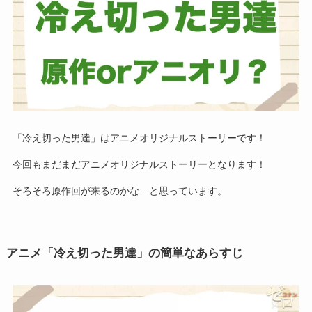
「冷え切った男達」はアニメオリジナルストーリーです！
今回もまだまだアニメオリジナルストーリーとなります！
そろそろ原作回が来るのかな…と思っています。
アニメ「冷え切った男達」の簡単なあらすじ