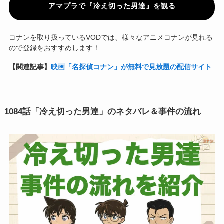
アマプラで『冷え切った男達』を観る
コナンを取り扱っているVODでは、様々なアニメコナンが見れる
ので登録をおすすめします！
【関連記事】
映画「名探偵コナン」が無料で見放題の配信サイト
1084話「冷え切った男達」のネタバレ＆事件の流れ