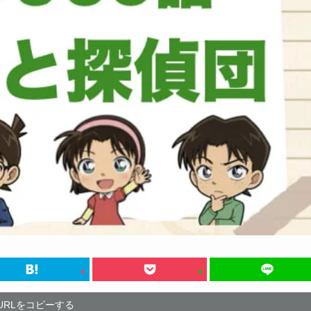
URLをコピーする