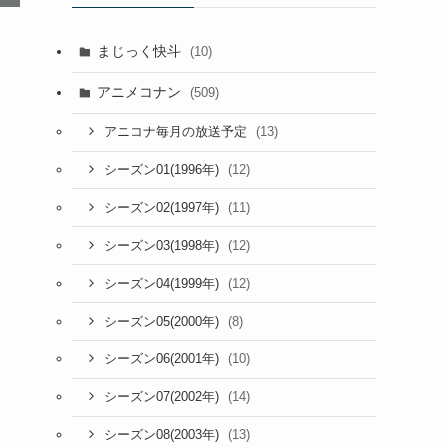
まじっく快斗
(10)
アニメコナン
(509)
(13)
アニコナ毎月の放送予定
(12)
シーズン01(1996年)
(11)
シーズン02(1997年)
(12)
シーズン03(1998年)
(12)
シーズン04(1999年)
(8)
シーズン05(2000年)
(10)
シーズン06(2001年)
(14)
シーズン07(2002年)
(13)
シーズン08(2003年)