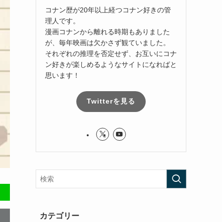
コナン歴が20年以上経つコナン好きの管
理人です。
漫画コナンから離れる時期もありました
が、毎年映画は欠かさず観ていました。
それぞれの推理を否定せず、お互いにコナ
ン好きが楽しめるようなサイトになればと
思います！
Twitterを見る
カテゴリー