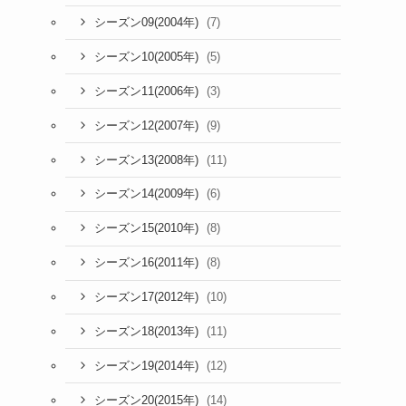
(7)
シーズン09(2004年)
(5)
シーズン10(2005年)
(3)
シーズン11(2006年)
(9)
シーズン12(2007年)
(11)
シーズン13(2008年)
(6)
シーズン14(2009年)
(8)
シーズン15(2010年)
(8)
シーズン16(2011年)
(10)
シーズン17(2012年)
(11)
シーズン18(2013年)
(12)
シーズン19(2014年)
(14)
シーズン20(2015年)