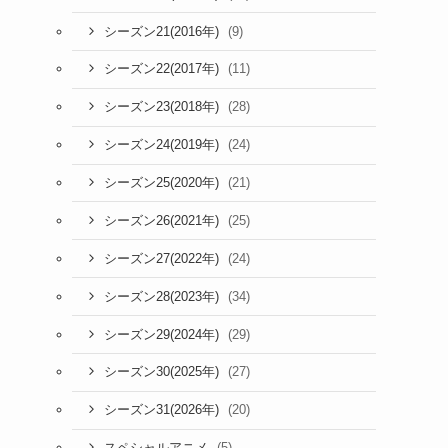
(9)
シーズン21(2016年)
(11)
シーズン22(2017年)
(28)
シーズン23(2018年)
(24)
シーズン24(2019年)
(21)
シーズン25(2020年)
(25)
シーズン26(2021年)
(24)
シーズン27(2022年)
(34)
シーズン28(2023年)
(29)
シーズン29(2024年)
(27)
シーズン30(2025年)
(20)
シーズン31(2026年)
(5)