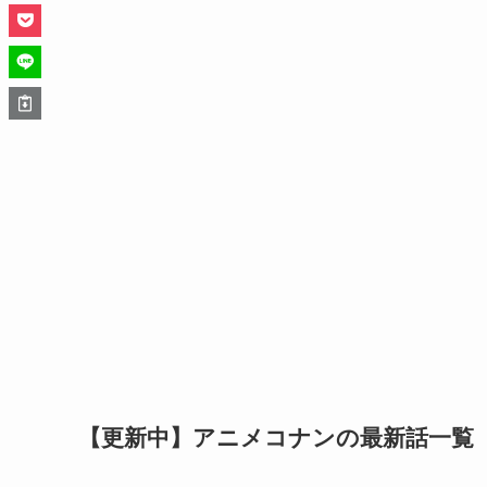
【更新中】アニメコナンの最新話一覧