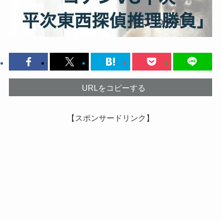
URLをコピーする
【スポンサードリンク】