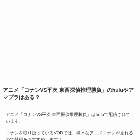
アニメ「コナンVS平次 東西探偵推理勝負」のhuluやア
マプラはある？
アニメ「コナンVS平次 東西探偵推理勝負」はhuluで配信されて
います。
コナンを取り扱っているVODでは、様々なアニメコナンが見れる
ので登録をおすすめします！