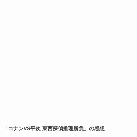
「コナンVS平次 東西探偵推理勝負」の感想