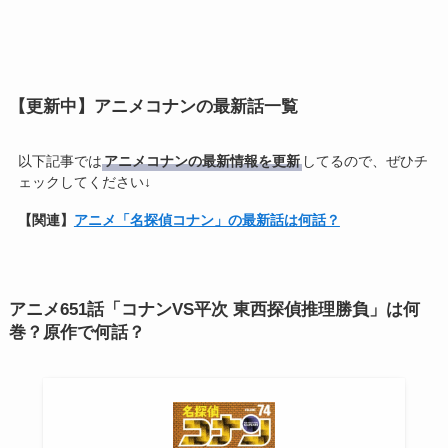
【更新中】アニメコナンの最新話一覧
以下記事では
アニメコナンの最新情報を更新
してるので、ぜひチ
ェックしてください↓
【関連】
アニメ「名探偵コナン」の最新話は何話？
アニメ651話「コナンVS平次 東西探偵推理勝負」は何
巻？原作で何話？