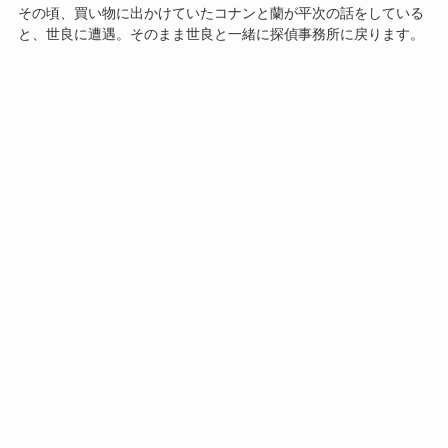
その頃、買い物に出かけていたコナンと蘭が平次の話をしている
と、世良に遭遇。そのまま世良と一緒に探偵事務所に戻ります。