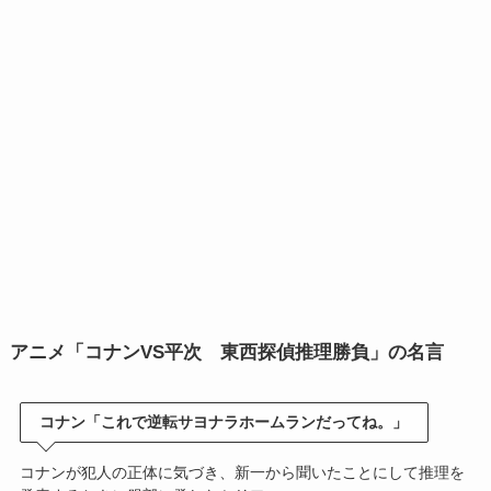
アニメ「コナンVS平次 東西探偵推理勝負」の名言
コナン「これで逆転サヨナラホームランだってね。」
コナンが犯人の正体に気づき、新一から聞いたことにして推理を