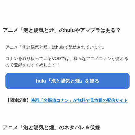
アニメ「泡と湯気と煙」のhuluやアマプラはある？
アニメ「泡と湯気と煙」はhuluで配信されています。
コナンを取り扱っているVODでは、様々なアニメコナンが見れる
ので登録をおすすめします！
hulu『泡と湯気と煙』を観る
【関連記事】
映画「名探偵コナン」が無料で見放題の配信サイト
アニメ「泡と湯気と煙」のネタバレ＆伏線