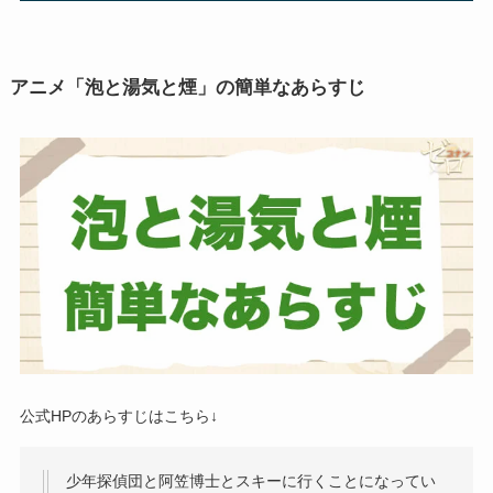
アニメ「泡と湯気と煙」の簡単なあらすじ
公式HPのあらすじはこちら↓
少年探偵団と阿笠博士とスキーに行くことになってい