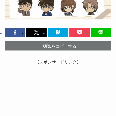
URLをコピーする
【スポンサードリンク】