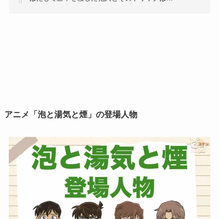
アニメ「泡と湯気と煙」の登場人物