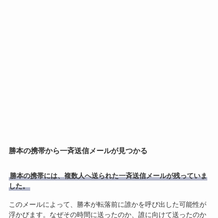
勝本の携帯から一斉送信メールが見つかる
勝本の携帯には、複数人へ送られた一斉送信メールが残っていま
した。
このメールによって、勝本が転落前に誰かを呼び出した可能性が
浮かびます。なぜその時間に送ったのか、誰に向けて送ったのか