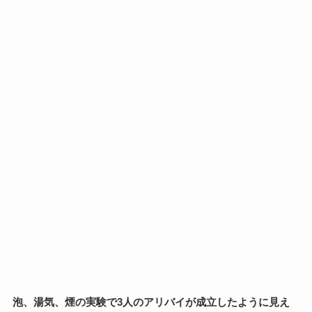
泡、湯気、煙の実験で3人のアリバイが成立したように見え