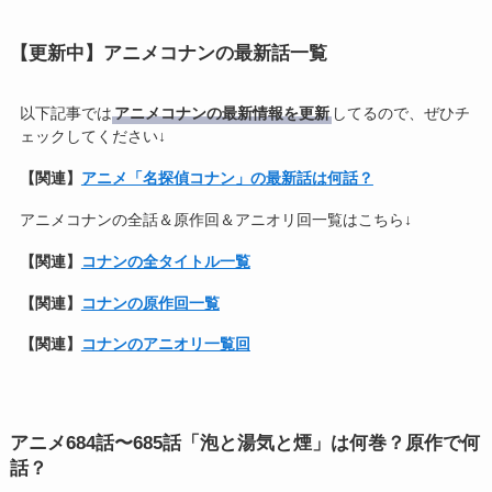
【更新中】アニメコナンの最新話一覧
以下記事では
アニメコナンの最新情報を更新
してるので、ぜひチ
ェックしてください↓
【関連】
アニメ「名探偵コナン」の最新話は何話？
アニメコナンの全話＆原作回＆アニオリ回一覧はこちら↓
【関連】
コナンの全タイトル一覧
【関連】
コナンの原作回一覧
【関連】
コナンのアニオリ一覧回
アニメ684話〜685話「泡と湯気と煙」は何巻？原作で何
話？