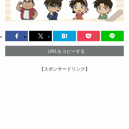
URLをコピーする
【スポンサードリンク】