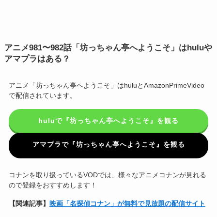
アニメ
981〜982話
「坊っちゃん亭へようこそ」はhuluや
アマプラはある？
アニメ「坊っちゃん亭へようこそ」はhuluとAmazonPrimeVideo
で配信されています。
huluで『坊っちゃん亭へようこそ』を観る
アマプラで『坊っちゃん亭へようこそ』を観る
コナンを取り扱っているVODでは、様々なアニメコナンが見れる
ので登録をおすすめします！
【関連記事】
映画「名探偵コナン」が無料で見放題の配信サイト