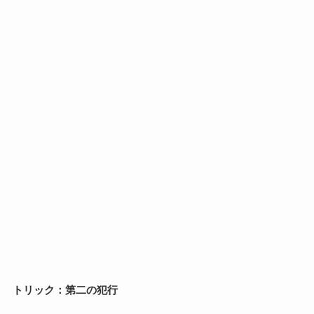
トリック
：第二の犯行