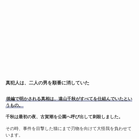
真犯人は、二人の男を順番に消していた
後編で明かされる真相は、遠山千秋がすべてを仕組んでいたとい
うもの。
千秋は最初の夜、古賀潮を公園へ呼び出して刺殺しました。
その時、事件を目撃した猫にまで刃物を向けて大怪我を負わせて
います。