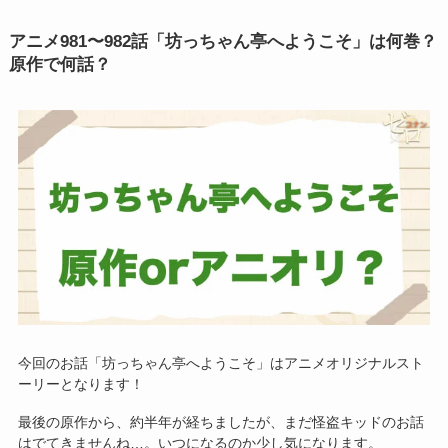
アニメ
981〜982話
「坊っちゃん亭へようこそ」は何巻？
原作で何話？
今回のお話「坊っちゃん亭へようこそ」はアニメオリジナルスト
ーリーとなります！
最後の原作から、約半年が経ちましたが、まだ怪盗キッドのお話
はでてきませんね…。いつになるのか少し気になります。