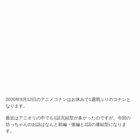
2020年9月12日のアニメコナンはお休みで1週間ぶりのコナンと
なります。
最近はアニオリの中でも1話完結型が多かったのですが、今回の
坊っちゃんのお話はなんと前編・後編と2話の連結型になりま
す。