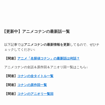
【更新中】アニメコナンの最新話一覧
以下記事では
アニメコナンの最新情報を更新
してるので、ぜひチ
ェックしてください↓
【関連】
アニメ「名探偵コナン」の最新話は何話？
アニメコナンの全話＆原作回＆アニオリ回一覧はこちら↓
【関連】
コナンの全タイトル一覧
【関連】
コナンの原作回一覧
【関連】
コナンのアニオリ一覧回