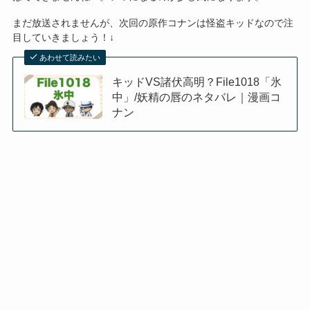
まだ放送されませんが、次回の原作コナンは怪盗キッドなので注
目していきましょう！↓
あわせて読みたい
キッドVS諸伏高明？File1018「氷
中」/妖精の唇のネタバレ｜漫画コ
ナン