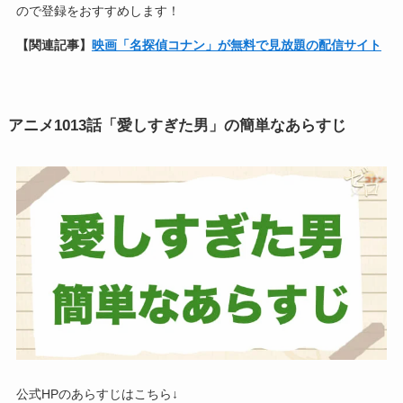
ので登録をおすすめします！
【関連記事】
映画「名探偵コナン」が無料で見放題の配信サイト
アニメ1013話「愛しすぎた男」の簡単なあらすじ
公式HPのあらすじはこちら↓