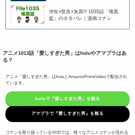
沖矢×世良×灰原!? 1035話「堆黒
盆」のネタバレ｜漫画コナン
アニメ1013話「愛しすぎた男」はhuluやアマプラはあ
る？
アニメ「愛しすぎた男」はhuluとAmazonPrimeVideoで配信され
ています。
huluで『愛しすぎた男』を観る
アマプラで『愛しすぎた男』を観る
コナンを取り扱っているVODでは、様々なアニメコナンが見れる