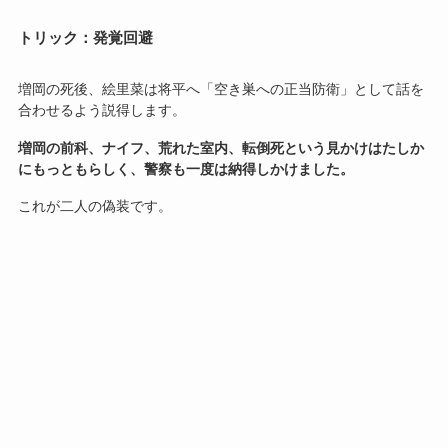
トリック：発覚回避
増岡の死後、絵里菜は将平へ「空き巣への正当防衛」として話を
合わせるよう説得します。
増岡の前科、ナイフ、荒れた室内、転倒死という見かけはたしか
にもっともらしく、警察も一度は納得しかけました。
これが二人の偽装です。