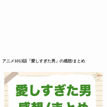
アニメ
1013話「愛しすぎた男」の感想/まとめ