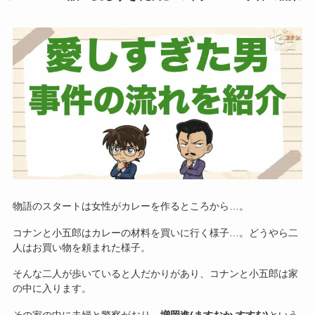
物語のスタートは女性がカレーを作るところから…。
コナンと小五郎はカレーの材料を買いに行く様子…。どうやら二
人はお買い物を頼まれた様子。
そんな二人が歩いていると人だかりがあり、コナンと小五郎は家
の中に入ります。