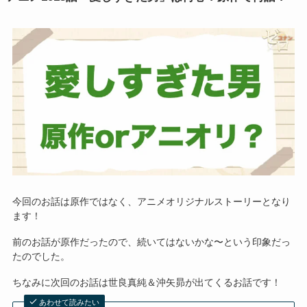
今回のお話は原作ではなく、アニメオリジナルストーリーとなり
ます！
前のお話が原作だったので、続いてはないかな〜という印象だっ
たのでした。
ちなみに次回のお話は世良真純＆沖矢昴が出てくるお話です！
あわせて読みたい