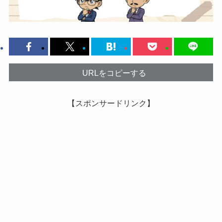
URLをコピーする
【スポンサードリンク】