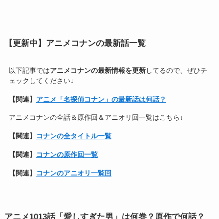
【更新中】アニメコナンの最新話一覧
以下記事では
アニメコナンの最新情報を更新
してるので、ぜひチ
ェックしてください↓
【関連】
アニメ「名探偵コナン」の最新話は何話？
アニメコナンの全話＆原作回＆アニオリ回一覧はこちら↓
【関連】
コナンの全タイトル一覧
【関連】
コナンの原作回一覧
【関連】
コナンのアニオリ一覧回
アニメ1013話「愛しすぎた男」は何巻？原作で何話？