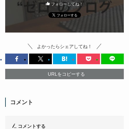
フォローしてね！
よかったらシェアしてね！
URLをコピーする
コメント
コメントする