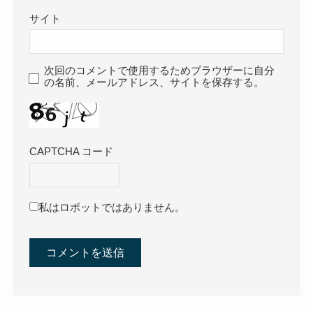
サイト
次回のコメントで使用するためブラウザーに自分
の名前、メールアドレス、サイトを保存する。
CAPTCHA コード
私はロボットではありません。