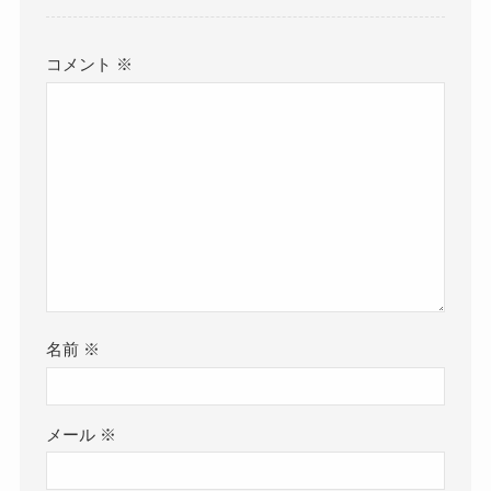
コメント
※
名前
※
メール
※