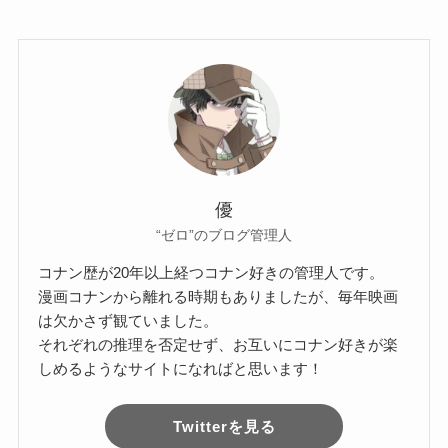
優
“ゼロ”のブログ管理人
コナン歴が20年以上経つコナン好きの管理人です。
漫画コナンから離れる時期もありましたが、毎年映画
は欠かさず観ていました。
それぞれの推理を否定せず、お互いにコナン好きが楽
しめるようなサイトになればと思います！
Twitterを見る