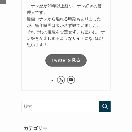
コナン歴が20年以上経つコナン好きの管
理人です。
漫画コナンから離れる時期もありました
が、毎年映画は欠かさず観ていました。
それぞれの推理を否定せず、お互いにコナ
ン好きが楽しめるようなサイトになればと
思います！
Twitterを見る
カテゴリー