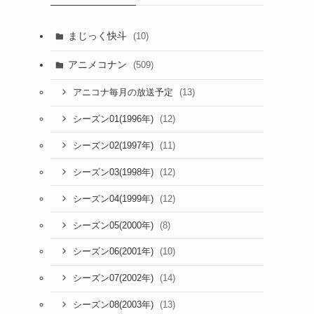
まじっく快斗
(10)
アニメコナン
(509)
(13)
アニコナ毎月の放送予定
(12)
シーズン01(1996年)
(11)
シーズン02(1997年)
(12)
シーズン03(1998年)
(12)
シーズン04(1999年)
(8)
シーズン05(2000年)
(10)
シーズン06(2001年)
(14)
シーズン07(2002年)
(13)
シーズン08(2003年)