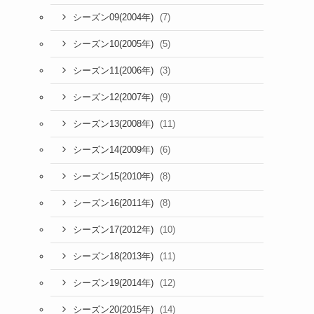
(7)
シーズン09(2004年)
(5)
シーズン10(2005年)
(3)
シーズン11(2006年)
(9)
シーズン12(2007年)
(11)
シーズン13(2008年)
(6)
シーズン14(2009年)
(8)
シーズン15(2010年)
(8)
シーズン16(2011年)
(10)
シーズン17(2012年)
(11)
シーズン18(2013年)
(12)
シーズン19(2014年)
(14)
シーズン20(2015年)