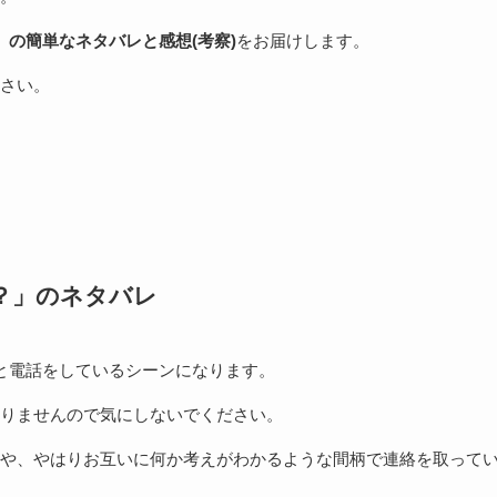
の簡単なネタバレと感想(考察)
をお届けします。
さい。
か？」のネタバレ
と電話をしているシーンになります。
りませんので気にしないでください。
や、やはりお互いに何か考えがわかるような間柄で連絡を取って