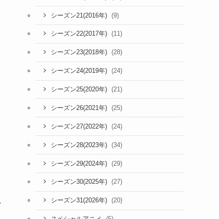
(9)
シーズン21(2016年)
(11)
シーズン22(2017年)
(28)
シーズン23(2018年)
(24)
シーズン24(2019年)
(21)
シーズン25(2020年)
(25)
シーズン26(2021年)
(24)
シーズン27(2022年)
(34)
シーズン28(2023年)
(29)
シーズン29(2024年)
(27)
シーズン30(2025年)
(20)
シーズン31(2026年)
い
(5)