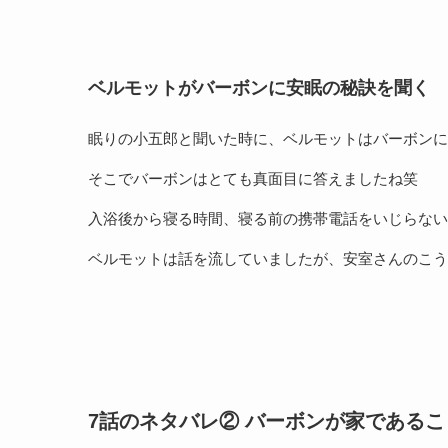
ベルモットがバーボンに安眠の秘訣を聞く
眠りの小五郎と聞いた時に、ベルモットはバーボンに
そこでバーボンはとても真面目に答えましたね笑
入浴後から寝る時間、寝る前の携帯電話をいじらない
ベルモットは話を流していましたが、安室さんのこう
7話のネタバレ② バーボンが家である