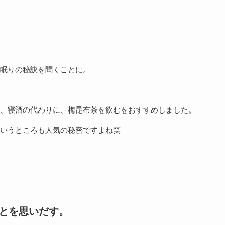
眠りの秘訣を聞くことに。
、寝酒の代わりに、梅昆布茶を飲むをおすすめしました。
いうところも人気の秘密ですよね笑
ことを思いだす。