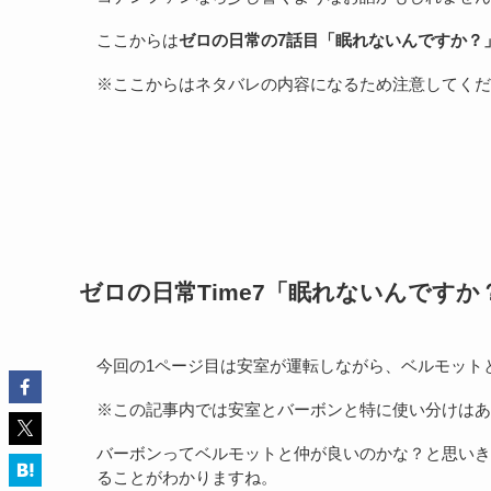
ここからは
ゼロの日常の7話目「眠れないんですか？」
※ここからはネタバレの内容になるため注意してくだ
ゼロの日常Time7「眠れないんです
今回の1ページ目は安室が運転しながら、ベルモット
※この記事内では安室とバーボンと特に使い分けはあ
バーボンってベルモットと仲が良いのかな？と思いき
ることがわかりますね。