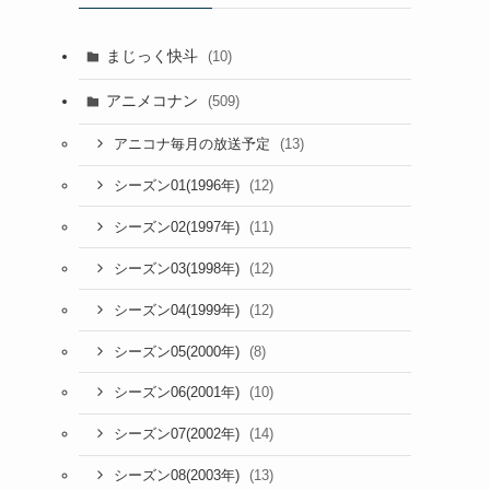
まじっく快斗
(10)
アニメコナン
(509)
(13)
アニコナ毎月の放送予定
(12)
シーズン01(1996年)
(11)
シーズン02(1997年)
(12)
シーズン03(1998年)
(12)
シーズン04(1999年)
(8)
シーズン05(2000年)
(10)
シーズン06(2001年)
(14)
シーズン07(2002年)
(13)
シーズン08(2003年)