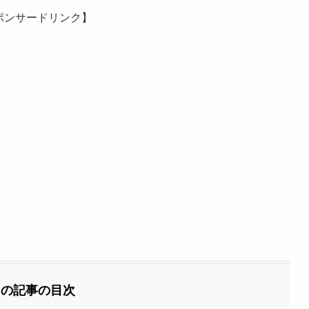
ポンサードリンク】
この記事の目次