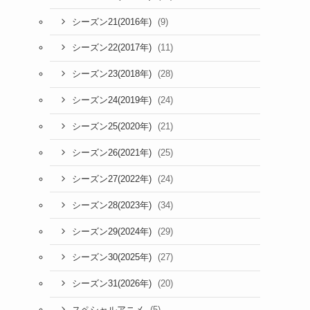
(9)
シーズン21(2016年)
(11)
シーズン22(2017年)
(28)
シーズン23(2018年)
(24)
シーズン24(2019年)
(21)
シーズン25(2020年)
(25)
シーズン26(2021年)
(24)
シーズン27(2022年)
(34)
シーズン28(2023年)
(29)
シーズン29(2024年)
(27)
シーズン30(2025年)
(20)
シーズン31(2026年)
(5)