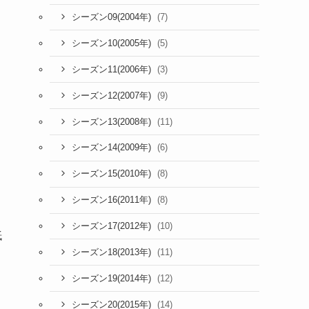
(7)
シーズン09(2004年)
(5)
シーズン10(2005年)
(3)
シーズン11(2006年)
(9)
シーズン12(2007年)
(11)
シーズン13(2008年)
(6)
シーズン14(2009年)
(8)
シーズン15(2010年)
(8)
シーズン16(2011年)
(10)
シーズン17(2012年)
紙
(11)
シーズン18(2013年)
た
(12)
シーズン19(2014年)
(14)
シーズン20(2015年)