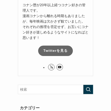
コナン歴が20年以上経つコナン好きの管
理人です。
漫画コナンから離れる時期もありました
が、毎年映画は欠かさず観ていました。
それぞれの推理を否定せず、お互いにコナ
ン好きが楽しめるようなサイトになればと
思います！
Twitterを見る
カテゴリー