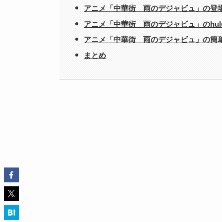
アニメ「中華街 雨のデジャビュ」の登
アニメ「中華街 雨のデジャビュ」のhu
アニメ「中華街 雨のデジャビュ」の簡
まとめ