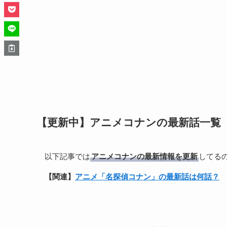
【更新中】アニメコナンの最新話一覧
以下記事では
アニメコナンの最新情報を更新
してる
【関連】
アニメ「名探偵コナン」の最新話は何話？