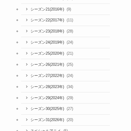
(9)
シーズン21(2016年)
(11)
シーズン22(2017年)
(28)
シーズン23(2018年)
(24)
シーズン24(2019年)
(21)
シーズン25(2020年)
(25)
シーズン26(2021年)
(24)
シーズン27(2022年)
(34)
シーズン28(2023年)
(29)
シーズン29(2024年)
(27)
シーズン30(2025年)
(20)
シーズン31(2026年)
(5)