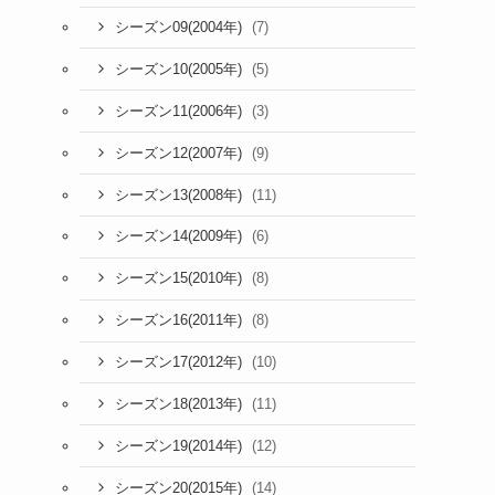
(7)
シーズン09(2004年)
(5)
シーズン10(2005年)
(3)
シーズン11(2006年)
(9)
シーズン12(2007年)
ま
(11)
シーズン13(2008年)
(6)
シーズン14(2009年)
(8)
シーズン15(2010年)
(8)
シーズン16(2011年)
(10)
シーズン17(2012年)
(11)
シーズン18(2013年)
(12)
シーズン19(2014年)
(14)
シーズン20(2015年)