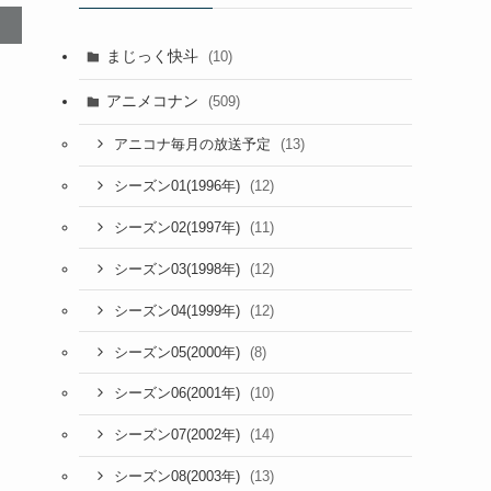
まじっく快斗
(10)
アニメコナン
(509)
(13)
アニコナ毎月の放送予定
(12)
シーズン01(1996年)
(11)
シーズン02(1997年)
(12)
シーズン03(1998年)
(12)
シーズン04(1999年)
(8)
シーズン05(2000年)
(10)
シーズン06(2001年)
(14)
シーズン07(2002年)
(13)
シーズン08(2003年)