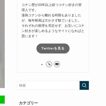
コナン歴が20年以上経つコナン好きの管
理人です。
漫画コナンから離れる時期もありました
が、毎年映画は欠かさず観ていました。
それぞれの推理を否定せず、お互いにコナ
ン好きが楽しめるようなサイトになればと
思います！
Twitterを見る
カテゴリー