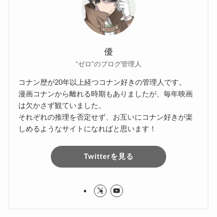
優
“ゼロ”のブログ管理人
コナン歴が20年以上経つコナン好きの管理人です。
漫画コナンから離れる時期もありましたが、毎年映画
は欠かさず観ていました。
それぞれの推理を否定せず、お互いにコナン好きが楽
しめるようなサイトになればと思います！
Twitterを見る