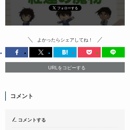
よかったらシェアしてね！
URLをコピーする
コメント
コメントする