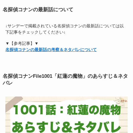
名探偵コナンの最新話について
↓サンデーで掲載されている名探偵コナンの最新話については以
下記事をチェックしてください↓
▼【参考記事】▼
名探偵コナンの最新話の考察＆ネタバレについて
名探偵コナンFile1001「紅蓮の魔物」のあらすじ＆ネタ
バレ