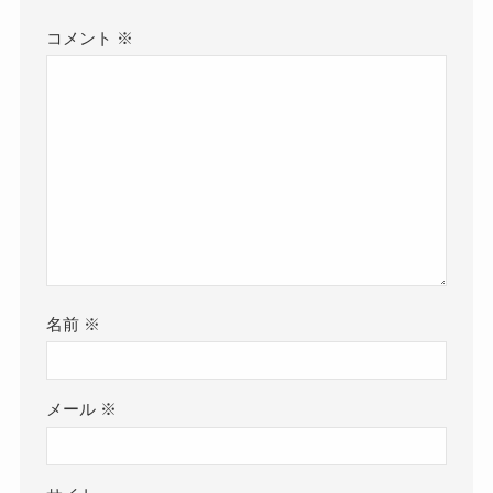
コメント
※
名前
※
メール
※