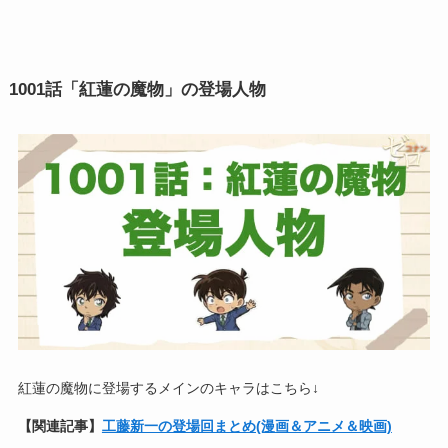
1001話「紅蓮の魔物」の登場人物
紅蓮の魔物に登場するメインのキャラはこちら↓
【関連記事】
工藤新一の登場回まとめ(漫画＆アニメ＆映画)