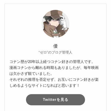
優
“ゼロ”のブログ管理人
コナン歴が20年以上経つコナン好きの管理人です。
漫画コナンから離れる時期もありましたが、毎年映画
は欠かさず観ていました。
それぞれの推理を否定せず、お互いにコナン好きが楽
しめるようなサイトになればと思います！
Twitterを見る