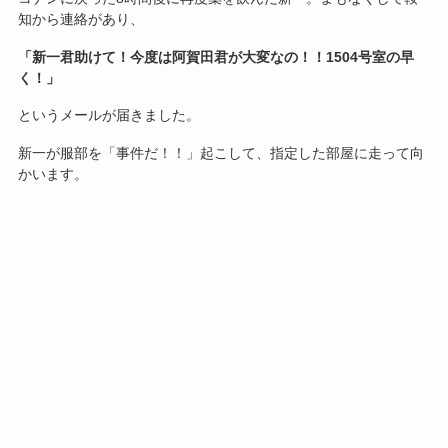
知から連絡があり、
「新一君助けて！今度は阿賀田君が大変なの！！1504号室の早
く！」
というメールが届きました。
新一が服部を「事件だ！！」起こして、指定した部屋に走って向
かいます。