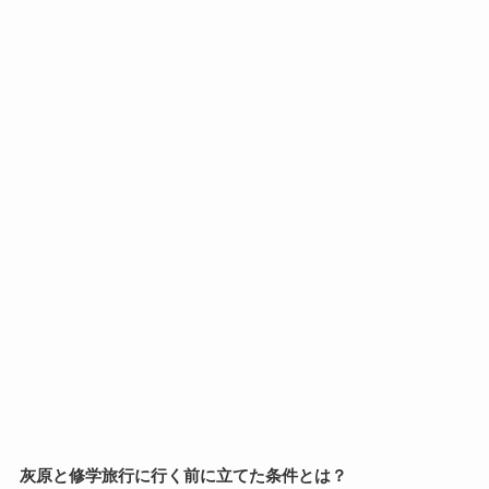
灰原と修学旅行に行く前に立てた条件とは？