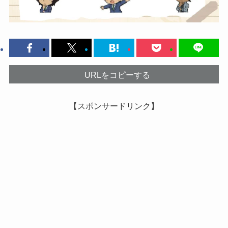
URLをコピーする
【スポンサードリンク】