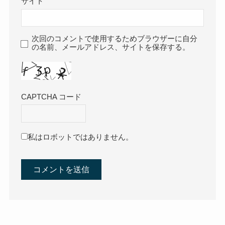
サイト
次回のコメントで使用するためブラウザーに自分
の名前、メールアドレス、サイトを保存する。
CAPTCHA コード
私はロボットではありません。