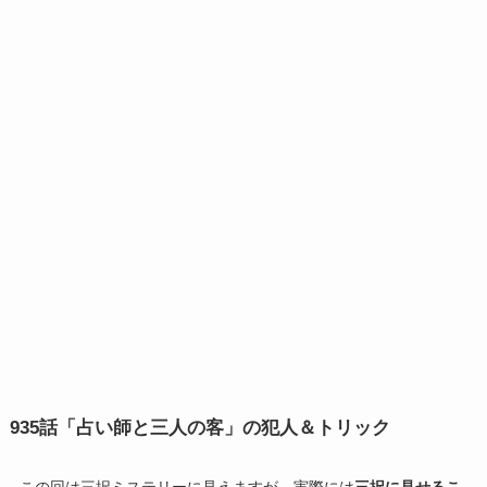
935話「占い師と三人の客」の犯人＆トリック