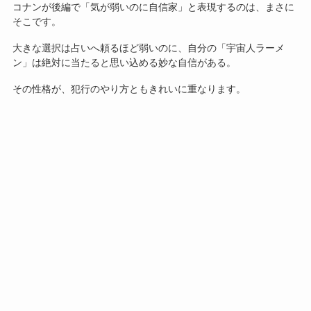
コナンが後編で「気が弱いのに自信家」と表現するのは、まさに
そこです。
大きな選択は占いへ頼るほど弱いのに、自分の「宇宙人ラーメ
ン」は絶対に当たると思い込める妙な自信がある。
その性格が、犯行のやり方ともきれいに重なります。