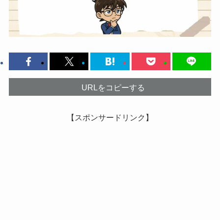
URLをコピーする
【スポンサードリンク】