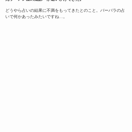
どうやら占いの結果に不満をもってきたとのこと。バーバラの占
いで何かあったみたいですね…。