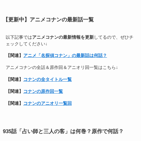
【更新中】アニメコナンの最新話一覧
以下記事では
アニメコナンの最新情報を更新
してるので、ぜひチ
ェックしてください↓
【関連】
アニメ「名探偵コナン」の最新話は何話？
アニメコナンの全話＆原作回＆アニオリ回一覧はこちら↓
【関連】
コナンの全タイトル一覧
【関連】
コナンの原作回一覧
【関連】
コナンのアニオリ一覧回
935話「占い師と三人の客」は何巻？原作で何話？