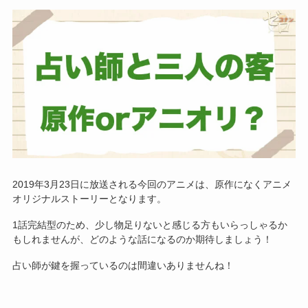
2019年3月23日に放送される今回のアニメは、原作になくアニメ
オリジナルストーリーとなります。
1話完結型のため、少し物足りないと感じる方もいらっしゃるか
もしれませんが、どのような話になるのか期待しましょう！
占い師が鍵を握っているのは間違いありませんね！