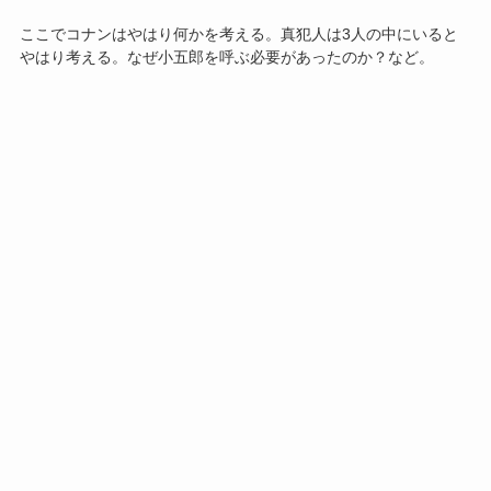
ここでコナンはやはり何かを考える。真犯人は3人の中にいると
やはり考える。なぜ小五郎を呼ぶ必要があったのか？など。