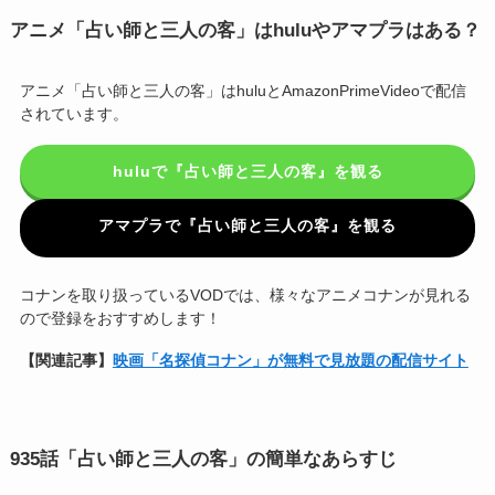
アニメ「占い師と三人の客」はhuluやアマプラはある？
アニメ「占い師と三人の客」はhuluとAmazonPrimeVideoで配信
されています。
huluで『占い師と三人の客』を観る
アマプラで『占い師と三人の客』を観る
コナンを取り扱っているVODでは、様々なアニメコナンが見れる
ので登録をおすすめします！
【関連記事】
映画「名探偵コナン」が無料で見放題の配信サイト
935話「占い師と三人の客」の簡単なあらすじ