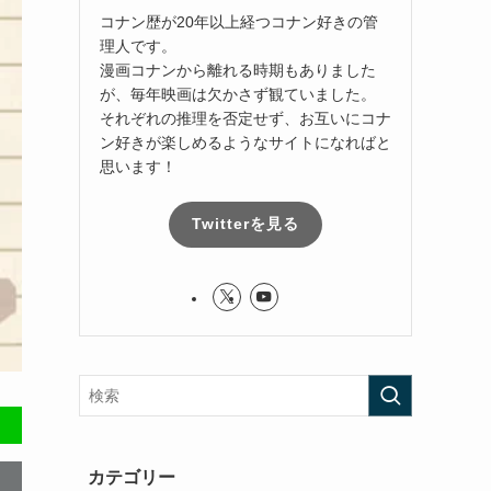
コナン歴が20年以上経つコナン好きの管
理人です。
漫画コナンから離れる時期もありました
が、毎年映画は欠かさず観ていました。
それぞれの推理を否定せず、お互いにコナ
ン好きが楽しめるようなサイトになればと
思います！
Twitterを見る
カテゴリー