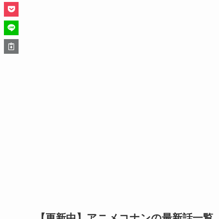
【更新中】アニメコナンの最新話一覧