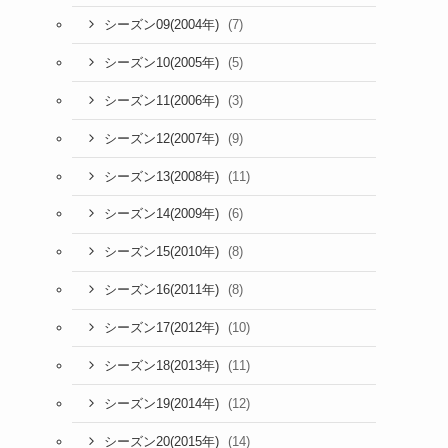
(7)
シーズン09(2004年)
(5)
シーズン10(2005年)
(3)
シーズン11(2006年)
(9)
シーズン12(2007年)
(11)
シーズン13(2008年)
(6)
シーズン14(2009年)
(8)
シーズン15(2010年)
(8)
シーズン16(2011年)
(10)
シーズン17(2012年)
(11)
シーズン18(2013年)
(12)
シーズン19(2014年)
(14)
シーズン20(2015年)