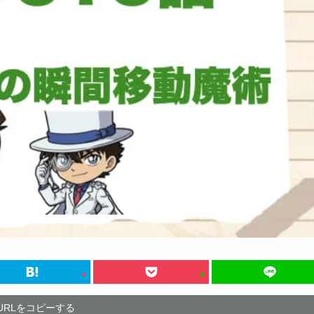
URLをコピーする