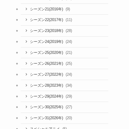
(9)
シーズン21(2016年)
(11)
シーズン22(2017年)
(28)
シーズン23(2018年)
(24)
シーズン24(2019年)
(21)
シーズン25(2020年)
(25)
シーズン26(2021年)
(24)
シーズン27(2022年)
(34)
シーズン28(2023年)
(29)
シーズン29(2024年)
(27)
シーズン30(2025年)
(20)
シーズン31(2026年)
(5)