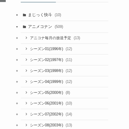
まじっく快斗
(10)
アニメコナン
(509)
(13)
アニコナ毎月の放送予定
(12)
シーズン01(1996年)
(11)
シーズン02(1997年)
(12)
シーズン03(1998年)
(12)
シーズン04(1999年)
(8)
シーズン05(2000年)
(10)
シーズン06(2001年)
(14)
シーズン07(2002年)
(13)
シーズン08(2003年)