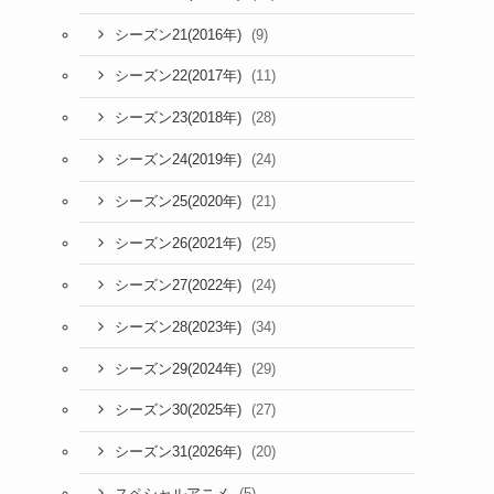
(9)
シーズン21(2016年)
(11)
シーズン22(2017年)
(28)
シーズン23(2018年)
(24)
シーズン24(2019年)
(21)
シーズン25(2020年)
(25)
シーズン26(2021年)
(24)
シーズン27(2022年)
(34)
シーズン28(2023年)
(29)
シーズン29(2024年)
(27)
シーズン30(2025年)
(20)
シーズン31(2026年)
(5)