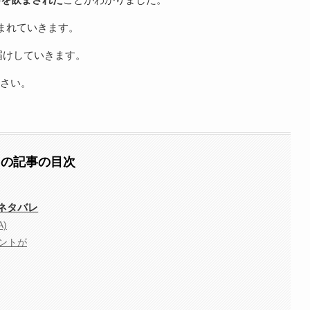
まれていきます。
届けしていきます。
さい。
この記事の目次
＆ネタバレ
)
ントが