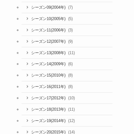
(7)
シーズン09(2004年)
(5)
シーズン10(2005年)
(3)
シーズン11(2006年)
(9)
シーズン12(2007年)
(11)
シーズン13(2008年)
(6)
シーズン14(2009年)
(8)
シーズン15(2010年)
(8)
シーズン16(2011年)
(10)
シーズン17(2012年)
(11)
シーズン18(2013年)
(12)
シーズン19(2014年)
(14)
シーズン20(2015年)