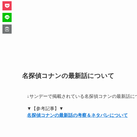
名探偵コナンの最新話について
↓サンデーで掲載されている名探偵コナンの最新話に
▼【参考記事】▼
名探偵コナンの最新話の考察＆ネタバレについて