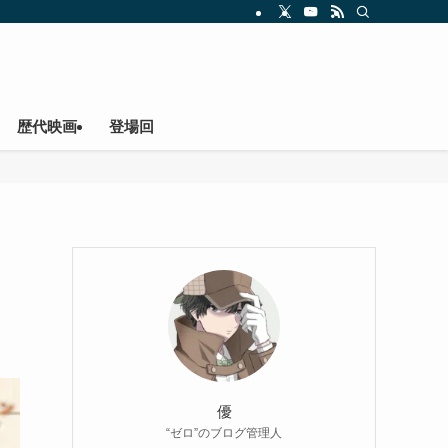
歴代映画
登場回
優
“ゼロ”のブログ管理人