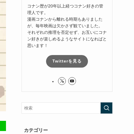
コナン歴が20年以上経つコナン好きの管
理人です。
漫画コナンから離れる時期もありました
が、毎年映画は欠かさず観ていました。
それぞれの推理を否定せず、お互いにコナ
ン好きが楽しめるようなサイトになればと
思います！
Twitterを見る
カテゴリー