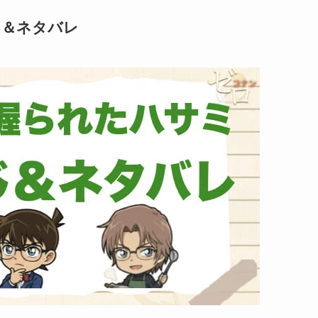
じ＆ネタバレ