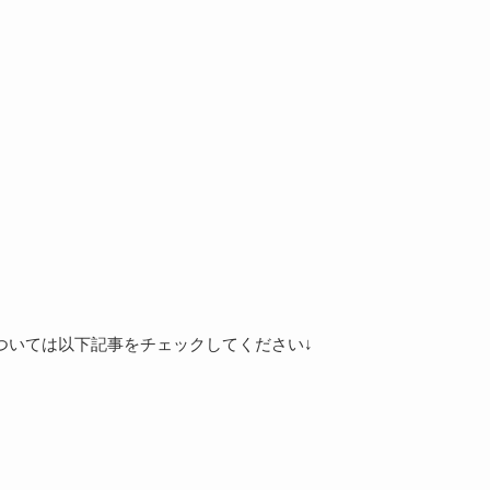
ついては以下記事をチェックしてください↓