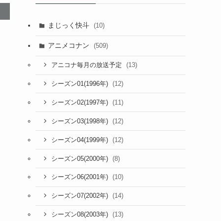
まじっく快斗
(10)
アニメコナン
(509)
(13)
アニコナ毎月の放送予定
(12)
シーズン01(1996年)
(11)
シーズン02(1997年)
(12)
シーズン03(1998年)
(12)
シーズン04(1999年)
(8)
シーズン05(2000年)
(10)
シーズン06(2001年)
(14)
シーズン07(2002年)
(13)
シーズン08(2003年)