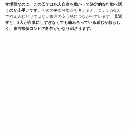
す場面なのに、この回では犯人自身を動かして決定的な行動へ誘
うのが上手いです。
今後の平次登場回を考えると、コナンが1人
で抱え込むだけではない推理の安心感につながっています。
見返
すと、2人が言葉にしすぎなくても噛み合っている感じが頼もし
く、東西探偵コンビの相性がかなり刺さります。