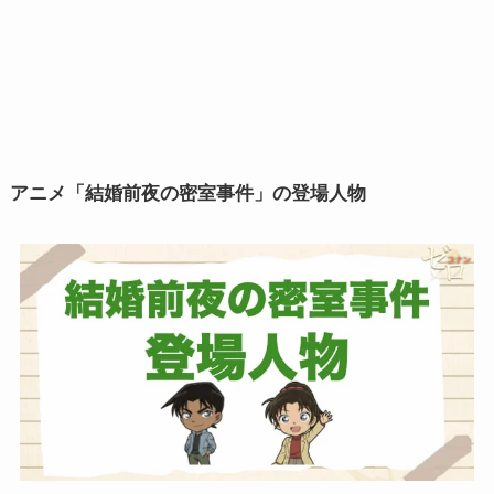
アニメ「結婚前夜の密室事件」の登場人物