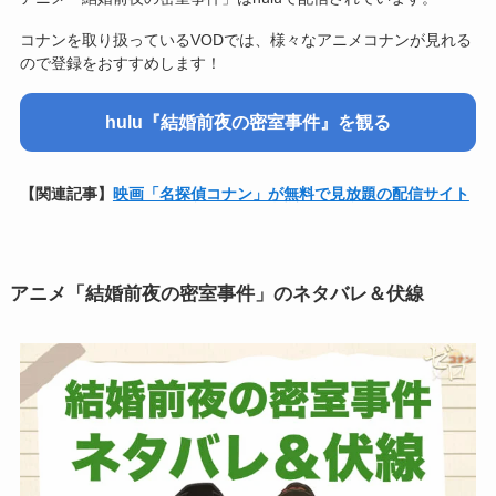
コナンを取り扱っているVODでは、様々なアニメコナンが見れる
ので登録をおすすめします！
hulu『結婚前夜の密室事件』を観る
【関連記事】
映画「名探偵コナン」が無料で見放題の配信サイト
アニメ「結婚前夜の密室事件」のネタバレ＆伏線