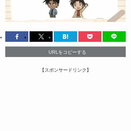
URLをコピーする
【スポンサードリンク】