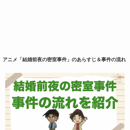
アニメ「結婚前夜の密室事件」のあらすじ＆事件の流れ