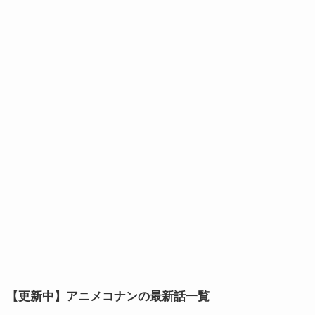
【更新中】アニメコナンの最新話一覧