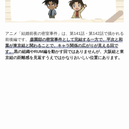
アニメ「結婚前夜の密室事件」は、第141話・第142話で描かれる
前後編です。
森園邸の密室事件として完結する一方で、平次と和
葉が東京組と関わることで、キャラ関係の広がりが見える回で
す。
黒の組織やRUM編を動かす回ではありませんが、大阪組と東
京組の距離感を見返すうえではかなりおいしい位置にあります。