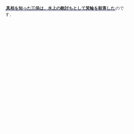
真相を知った三俣は、水上の敵討ちとして箕輪を殺害した
ので
す。