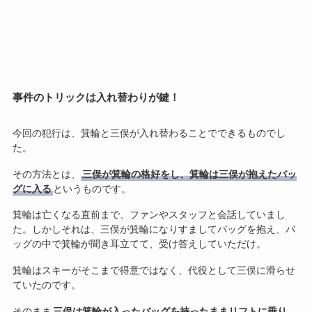
事件のトリックは入れ替わりが鍵！
今回の犯行は、箕輪と三俣が入れ替わることでできるものでし
た。
その方法とは、
三俣が箕輪の格好をし、箕輪は三俣が抱えたバッ
グに入る
というものです。
箕輪は亡くなる直前まで、ファンやスタッフと会話していまし
た。しかしそれは、三俣が箕輪になりすましてバッグを抱え、バ
ッグの中で箕輪が聞き耳立てて、受け答えしていただけ。
箕輪はスキーがそこまで得意ではなく、代役として三俣に滑らせ
ていたのです。
そのまま
三俣は箕輪が入ったバッグを持ったままリフトに乗り、