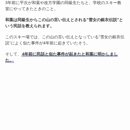
3年前に平次が和葉や改方学園の同級生たちと、学校のスキー教
室にやってきたときのこと。
和葉は同級生からこの山の言い伝えとされる”雪女の銀衣伝説”と
いう民話を教えられます。
このスキー場では、この山の言い伝えとなっている”雪女の銀衣伝
説”によく似た事件が4年前に起きていたそう。
そして、
4年前に民話と似た事件が起きたと和葉に明かしまし
た。