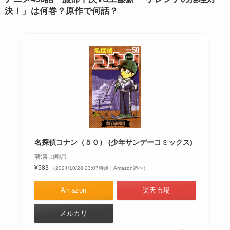
決！」は何巻？原作で何話？
名探偵コナン（５０） (少年サンデーコミックス)
著:青山剛昌
¥583
（2024/10/28 23:07時点 | Amazon調べ）
Amazon
楽天市場
メルカリ