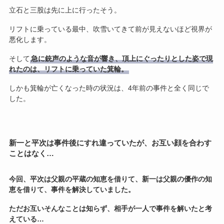
立石と三股は先に上に行ったそう。
リフトに乗っている最中、吹雪いてきて前が見えないほど視界が
悪化します。
そして
急に銃声のような音が響き、頂上にぐったりとした姿で現
れたのは、リフトに乗っていた箕輪。
しかも箕輪が亡くなった時の状況は、4年前の事件と全く同じで
した。
新一と平次は事件後にすれ違っていたが、お互い顔を合わす
ことはなく…
今回、平次は父親の平蔵の知恵を借りて、新一は父親の優作の知
恵を借りて、事件を解決していました。
ただお互いそんなことは知らず、相手が一人で事件を解いたと考
えている…