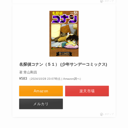
ポチップ
名探偵コナン（５１） (少年サンデーコミックス)
著:青山剛昌
¥583
（2024/10/28 23:07時点 | Amazon調べ）
Amazon
楽天市場
メルカリ
ポチップ