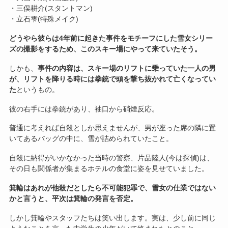
・三俣耕介(スタントマン)
・立石雫(特殊メイク)
どうやら彼らは4年前に起きた事件をモチーフにした雪女シリー
ズの撮影をするため、このスキー場にやって来ていたそう。
しかも、
事件の内容は、スキー場のリフトに乗っていた一人の男
が、リフトを降りる時には拳銃で頭を撃ち抜かれて亡くなってい
た
というもの。
彼の右手には拳銃があり、袖口から硝煙反応。
普通に考えれば自殺としか思えませんが、男が座った席の隣に置
いてあるバッグの中に、雪が詰められていたこと。
自殺に納得がいかなかった当時の警察、片品陸人(今は探偵)は、
その日も関係者が集まるホテルの食堂に姿を見せていました。
箕輪はあれが他殺だとしたら不可能犯罪で、雪女の仕業ではない
かと言うと、平次は箕輪の発言を否定。
しかし箕輪やスタッフたちは笑い出します。実は、少し前に同じ