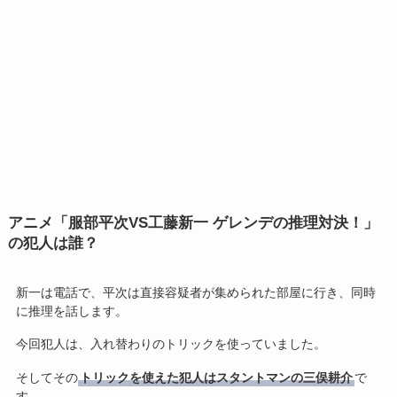
アニメ「服部平次VS工藤新一 ゲレンデの推理対決！」
の犯人は誰？
新一は電話で、平次は直接容疑者が集められた部屋に行き、同時
に推理を話します。
今回犯人は、入れ替わりのトリックを使っていました。
そしてその
トリックを使えた犯人はスタントマンの三俣耕介
で
す。