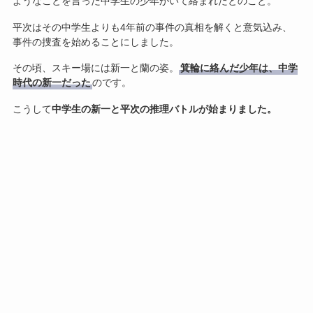
ようなことを言った中学生の少年がいて絡まれたとのこと。
平次はその中学生よりも4年前の事件の真相を解くと意気込み、
事件の捜査を始めることにしました。
その頃、スキー場には新一と蘭の姿。
箕輪に絡んだ少年は、中学
時代の新一だった
のです。
こうして
中学生の新一と平次の推理バトルが始まりました。