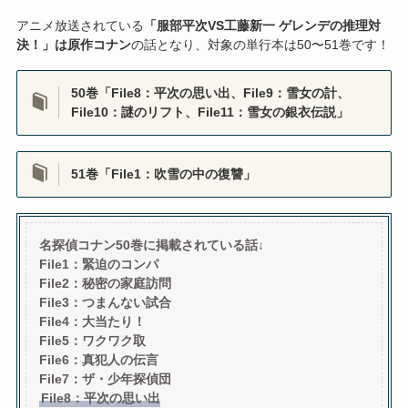
アニメ放送されている
「服部平次VS工藤新一 ゲレンデの推理対
決！」は原作コナン
の話となり、対象の単行本は50〜51巻です！
50巻「File8：平次の思い出、File9：雪女の計、
File10：謎のリフト、File11：雪女の銀衣伝説」
51巻「File1：吹雪の中の復讐
」
名探偵コナン50巻に掲載されている話↓
File1：緊迫のコンパ
File2：秘密の家庭訪問
File3：つまんない試合
File4：大当たり！
File5：ワクワク取
File6：真犯人の伝言
File7：ザ・少年探偵団
File8：平次の思い出