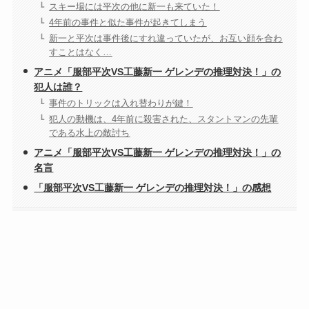
スキー場には平次の他に新一も来ていた！
4年前の事件と似た事件が起きてしまう
新一と平次は事件後にすれ違っていたが、お互い顔を合わ
すことはなく…
アニメ「服部平次VS工藤新一 ゲレンデの推理対決！」の
犯人は誰？
事件のトリックは入れ替わりが鍵！
犯人の動機は、4年前に殺害された、スタントマンの先輩
である水上の敵討ち
アニメ「服部平次VS工藤新一 ゲレンデの推理対決！」の
名言
「服部平次VS工藤新一 ゲレンデの推理対決！」の感想