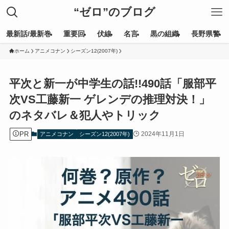
“ゼロ”のブログ
最新話/最新巻
重要回
伏線
名言
黒の組織
長野県警
ホーム
アニメコナン
シーズン12(2007年)
平次と新一が中学生の話!!490話「服部平
次VS工藤新一 ゲレンデの推理対決！」
のネタバレ＆犯人やトリック
PR
2024年11月1日
アニメコナン
シーズン12(2007年)