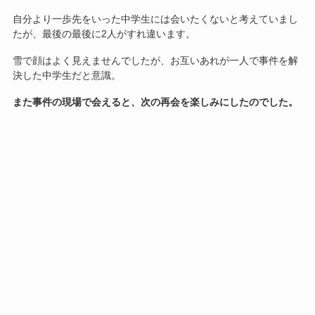
自分より一歩先をいった中学生には会いたくないと考えていまし
たが、最後の最後に2人がすれ違います。
雪で顔はよく見えませんでしたが、お互いあれが一人で事件を解
決した中学生だと意識。
また事件の現場で会えると、次の再会を楽しみにしたのでした。