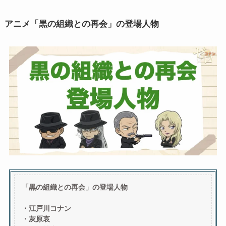
アニメ「黒の組織との再会」の登場人物
「黒の組織との再会」の登場人物
・江戸川コナン
・灰原哀