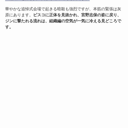
華やかな追悼式会場で起きる暗殺も強烈ですが、本筋の緊張は灰
原にあります。
ピスコに正体を見抜かれ、宮野志保の姿に戻り、
ジンに撃たれる流れは、組織編の空気が一気に冷える見どころで
す。