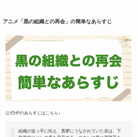
アニメ「黒の組織との再会」の簡単なあらすじ
公式HPのあらすじはこちら↓
組織の追っ手に怯え、悪夢にうなされていた哀は、下