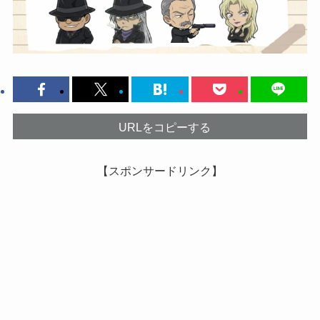
URLをコピーする
【スポンサードリンク】