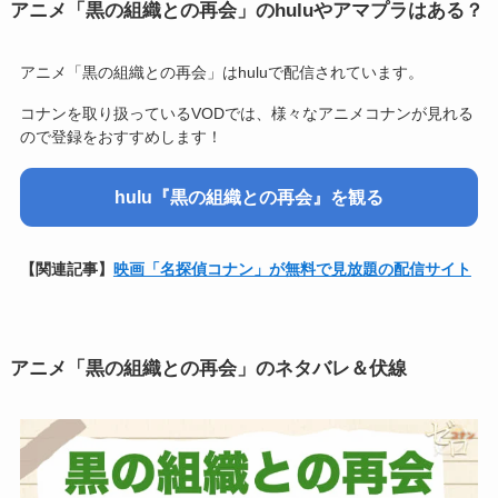
アニメ「黒の組織との再会」のhuluやアマプラはある？
アニメ「黒の組織との再会」はhuluで配信されています。
コナンを取り扱っているVODでは、様々なアニメコナンが見れる
ので登録をおすすめします！
hulu『黒の組織との再会』を観る
【関連記事】
映画「名探偵コナン」が無料で見放題の配信サイト
アニメ「黒の組織との再会」のネタバレ＆伏線