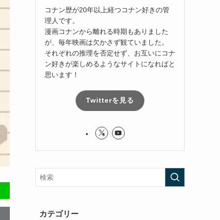
コナン歴が20年以上経つコナン好きの管
理人です。
漫画コナンから離れる時期もありました
が、毎年映画は欠かさず観ていました。
それぞれの推理を否定せず、お互いにコナ
ン好きが楽しめるようなサイトになればと
思います！
Twitterを見る
カテゴリー