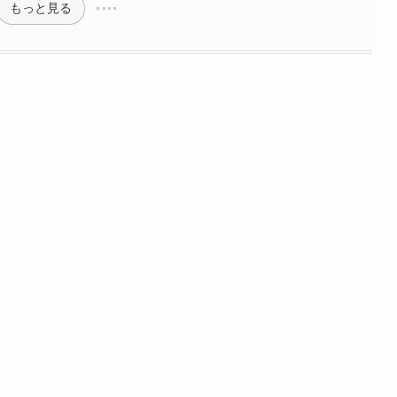
もっと見る