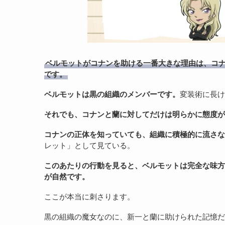
ベルモットがコナンを助ける一番大きな理由は、コ
です。
ベルモットは黒の組織のメンバーです。
変装術に長け
それでも、コナンと蘭に対してだけは明らかに態度が
コナンの正体を知っていても、組織に積極的に流さな
レット」として見ている。
このあたりの行動を見ると、ベルモットは完全な味方
が自然です。
ここが本当に刺さります。
黒の組織の魔女なのに、新一と蘭に助けられた記憶だ