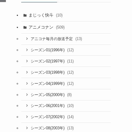
まじっく快斗
(10)
アニメコナン
(509)
(13)
アニコナ毎月の放送予定
(12)
シーズン01(1996年)
(11)
シーズン02(1997年)
(12)
シーズン03(1998年)
(12)
シーズン04(1999年)
(8)
シーズン05(2000年)
(10)
シーズン06(2001年)
(14)
シーズン07(2002年)
(13)
シーズン08(2003年)