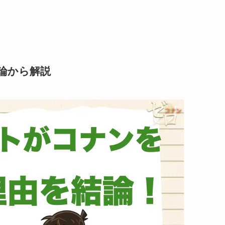
論から解説