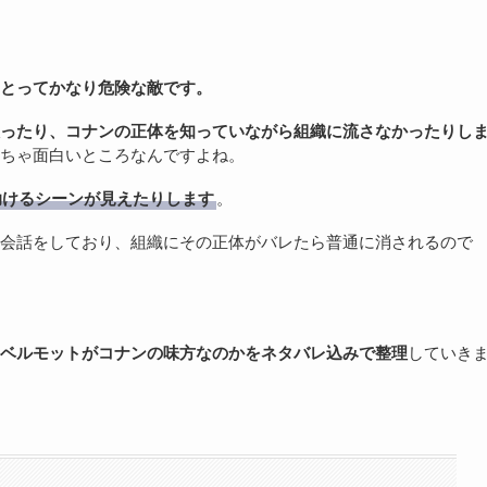
とってかなり危険な敵です。
ったり、コナンの正体を知っていながら組織に流さなかったりし
ちゃ面白いところなんですよね。
助けるシーンが見えたりします
。
会話をしており、組織にその正体がバレたら普通に消されるので
ベルモットがコナンの味方なのかをネタバレ込みで整理
していき