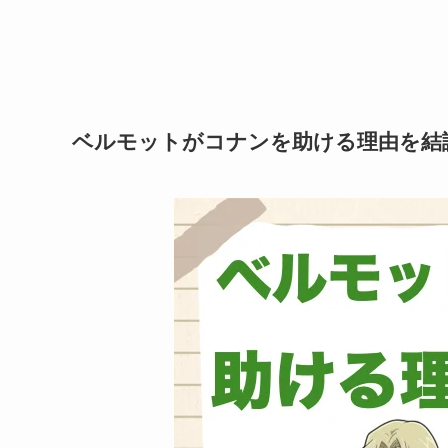
ベルモットがコナンを助ける理由を結