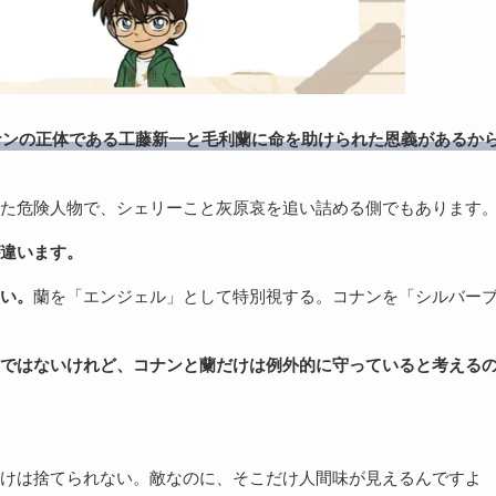
ナンの正体である工藤新一と毛利蘭に命を助けられた恩義があるか
た危険人物で、シェリーこと灰原哀を追い詰める側でもあります
違います。
い。
蘭を「エンジェル」として特別視する。コナンを「シルバー
ではないけれど、コナンと蘭だけは例外的に守っていると考える
けは捨てられない。敵なのに、そこだけ人間味が見えるんですよ