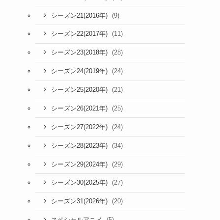
(9)
シーズン21(2016年)
(11)
シーズン22(2017年)
(28)
シーズン23(2018年)
(24)
シーズン24(2019年)
(21)
シーズン25(2020年)
(25)
シーズン26(2021年)
(24)
シーズン27(2022年)
(34)
シーズン28(2023年)
(29)
シーズン29(2024年)
(27)
シーズン30(2025年)
(20)
シーズン31(2026年)
(5)