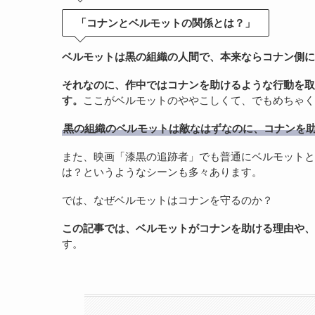
「コナンとベルモットの関係とは？」
ベルモットは黒の組織の人間で、本来ならコナン側に
それなのに、作中ではコナンを助けるような行動を取
す。
ここがベルモットのややこしくて、でもめちゃく
黒の組織のベルモットは敵なはずなのに、コナンを
また、映画「漆黒の追跡者」でも普通にベルモットと
は？というようなシーンも多々あります。
では、なぜベルモットはコナンを守るのか？
この記事では、ベルモットがコナンを助ける理由や、
す。