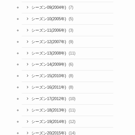
(7)
シーズン09(2004年)
(5)
シーズン10(2005年)
(3)
シーズン11(2006年)
ま
(9)
シーズン12(2007年)
(11)
シーズン13(2008年)
(6)
シーズン14(2009年)
(8)
シーズン15(2010年)
(8)
シーズン16(2011年)
ま
(10)
シーズン17(2012年)
(11)
シーズン18(2013年)
(12)
シーズン19(2014年)
(14)
シーズン20(2015年)