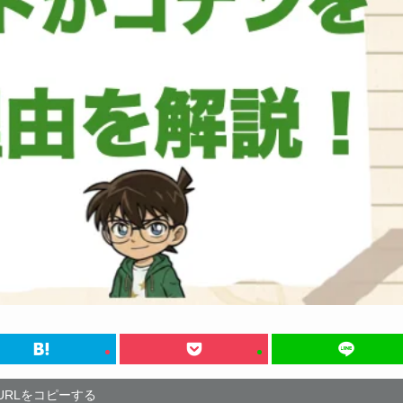
URLをコピーする