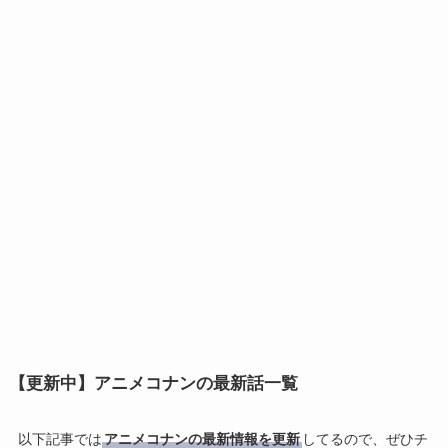
【更新中】アニメコナンの最新話一覧
以下記事では
アニメコナンの最新情報を更新
してるので、ぜひチ