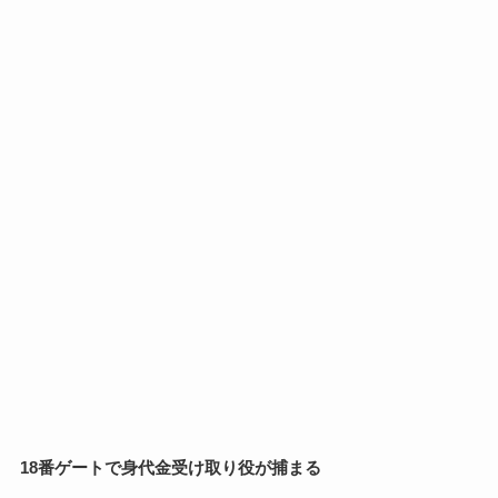
18番ゲートで身代金受け取り役が捕まる