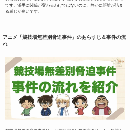
です。派手に関係が変わるわけではないのに、静かに距離が詰ま
る感じが良いです。
アニメ「競技場無差別脅迫事件」のあらすじ＆事件の流
れ