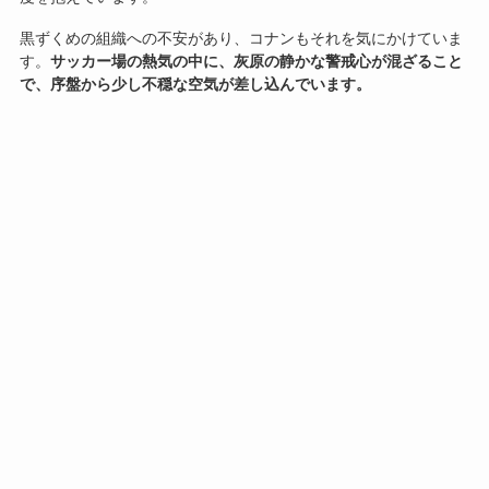
黒ずくめの組織への不安があり、コナンもそれを気にかけていま
す。
サッカー場の熱気の中に、灰原の静かな警戒心が混ざること
で、序盤から少し不穏な空気が差し込んでいます。