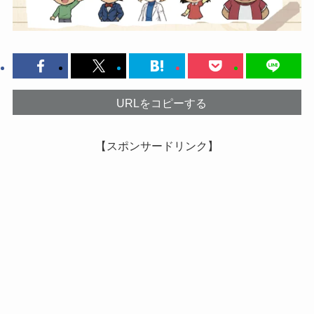
URLをコピーする
【スポンサードリンク】