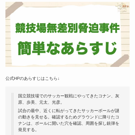
公式HPのあらすじはこちら↓
国立競技場でのサッカー観戦にやってきたコナン、灰
原、歩美、元太、光彦。
試合の最中、近くに転がってきたサッカーボールが謎
の動きを見せる。確認するためグラウンドに降りたコ
ナンは、ボールに開いた穴を確認、周囲を探し銃弾を
発見する。