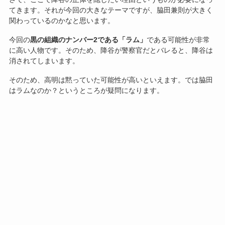
てきます。それが今回の大きなテーマですが、脇田兼則が大きく
関わっているのかなと思います。
今回の
黒の組織のナンバー2である「ラム」
である可能性が非常
に高い人物です。そのため、降谷が警察官だとバレると、降谷は
消されてしまいます。
そのため、高明は黙っていた可能性が高いといえます。では脇田
はラムなのか？というところが疑問になります。