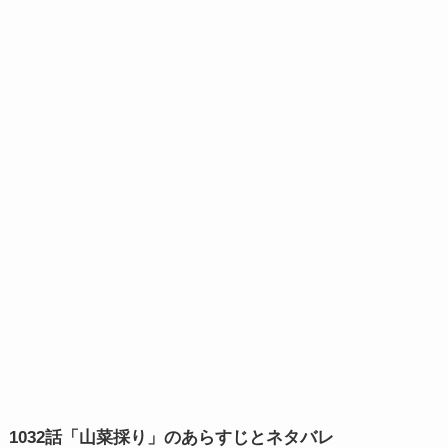
1032話「山菜採り」のあらすじとネタバレ