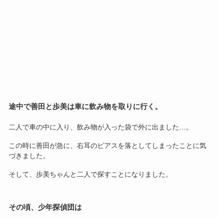
途中で善田と歩美は車に飲み物を取りに行く。
二人で車の中に入り、飲み物が入った袋で外に出ました…。
この時に善田が急に、右耳のピアスを落としてしまったことに気
づきました。
そして、歩美ちゃんと二人で探すことになりました。
その頃、少年探偵団は