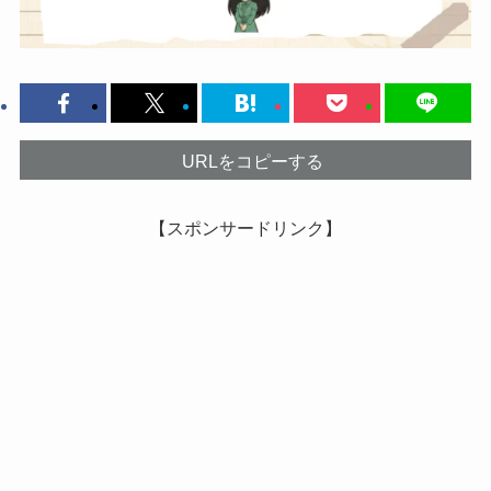
URLをコピーする
【スポンサードリンク】