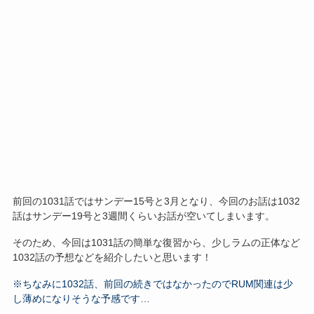
前回の1031話ではサンデー15号と3月となり、今回のお話は1032
話はサンデー19号と3週間くらいお話が空いてしまいます。
そのため、今回は1031話の簡単な復習から、少しラムの正体など
1032話の予想などを紹介したいと思います！
※ちなみに1032話、前回の続きではなかったのでRUM関連は少
し薄めになりそうな予感です…