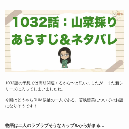
1032話の予想では高明関連くるかな〜と思いましたが、また新シ
リーズに入ってしまいましたね。
今回はどうやらRUM候補の一人である、若狭留美についてのお話
になりそうです！
物語は二人のラブラブそうなカップルから始まる…