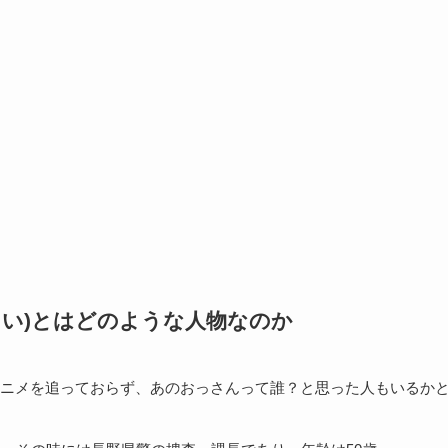
えい)とはどのような人物なのか
ニメを追っておらず、あのおっさんって誰？と思った人もいるか