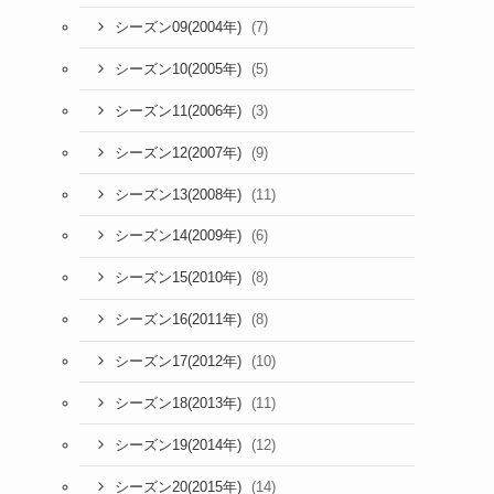
(7)
シーズン09(2004年)
(5)
シーズン10(2005年)
(3)
シーズン11(2006年)
(9)
シーズン12(2007年)
(11)
シーズン13(2008年)
(6)
シーズン14(2009年)
(8)
シーズン15(2010年)
(8)
シーズン16(2011年)
(10)
シーズン17(2012年)
(11)
シーズン18(2013年)
(12)
シーズン19(2014年)
(14)
シーズン20(2015年)