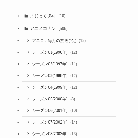
まじっく快斗
(10)
アニメコナン
(509)
(13)
アニコナ毎月の放送予定
(12)
シーズン01(1996年)
(11)
シーズン02(1997年)
(12)
シーズン03(1998年)
(12)
シーズン04(1999年)
(8)
シーズン05(2000年)
(10)
シーズン06(2001年)
(14)
シーズン07(2002年)
(13)
シーズン08(2003年)