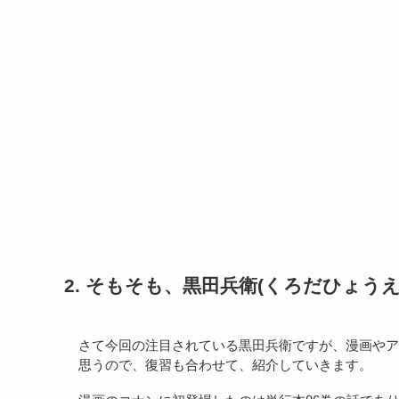
2. そもそも、黒田兵衛(くろだひょう
さて今回の注目されている黒田兵衛ですが、漫画やア
思うので、復習も合わせて、紹介していきます。