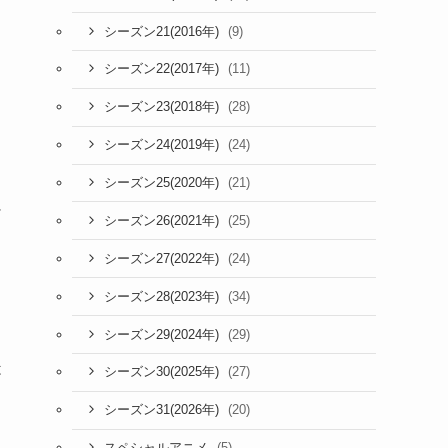
(9)
シーズン21(2016年)
(11)
シーズン22(2017年)
(28)
シーズン23(2018年)
と
(24)
シーズン24(2019年)
(21)
シーズン25(2020年)
に
(25)
シーズン26(2021年)
(24)
シーズン27(2022年)
(34)
シーズン28(2023年)
(29)
シーズン29(2024年)
は
(27)
シーズン30(2025年)
(20)
シーズン31(2026年)
(5)