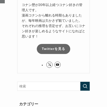
コナン歴が20年以上経つコナン好きの管
理人です。
漫画コナンから離れる時期もありました
が、毎年映画は欠かさず観ていました。
それぞれの推理を否定せず、お互いにコナ
ン好きが楽しめるようなサイトになればと
思います！
Twitterを見る
カテゴリー