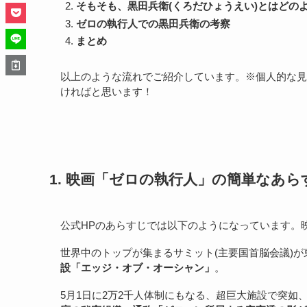
そもそも、黒田兵衛(くろだひょうえい)とはどの
ゼロの執行人での黒田兵衛の考察
まとめ
以上のような流れでご紹介しています。※個人的な見
ければと思います！
1. 映画「ゼロの執行人」の簡単なあら
公式HPのあらすじでは以下のようになっています。
世界中のトップが集まるサミット(主要国首脳会議)
設「エッジ・オブ・オーシャン」
。
5月1日に2万2千人体制にもなる、超巨大施設で突