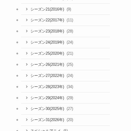
(9)
シーズン21(2016年)
(11)
シーズン22(2017年)
(28)
シーズン23(2018年)
(24)
シーズン24(2019年)
(21)
シーズン25(2020年)
(25)
シーズン26(2021年)
(24)
シーズン27(2022年)
(34)
シーズン28(2023年)
(29)
シーズン29(2024年)
(27)
シーズン30(2025年)
(20)
シーズン31(2026年)
(5)