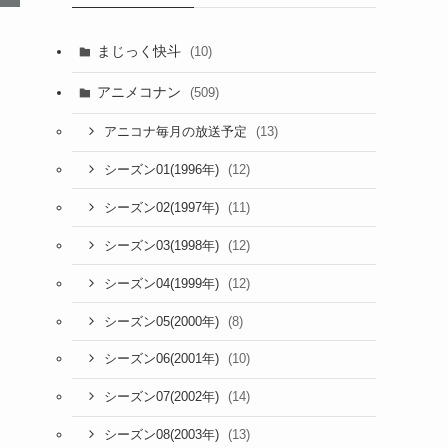
まじっく快斗
(10)
アニメコナン
(509)
(13)
アニコナ毎月の放送予定
(12)
シーズン01(1996年)
(11)
シーズン02(1997年)
(12)
シーズン03(1998年)
(12)
シーズン04(1999年)
(8)
シーズン05(2000年)
(10)
シーズン06(2001年)
(14)
シーズン07(2002年)
(13)
シーズン08(2003年)