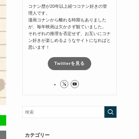
コナン歴が20年以上経つコナン好きの管
理人です。
漫画コナンから離れる時期もありました
が、毎年映画は欠かさず観ていました。
それぞれの推理を否定せず、お互いにコナ
ン好きが楽しめるようなサイトになればと
思います！
Twitterを見る
カテゴリー