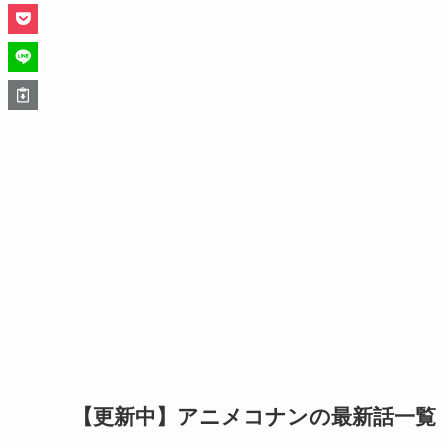
【更新中】アニメコナンの最新話一覧