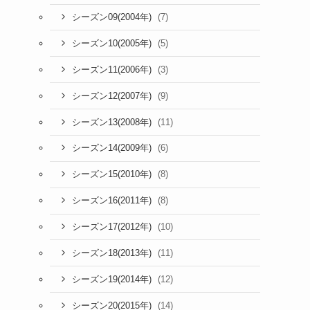
(7)
シーズン09(2004年)
(5)
シーズン10(2005年)
(3)
シーズン11(2006年)
(9)
シーズン12(2007年)
(11)
シーズン13(2008年)
(6)
シーズン14(2009年)
(8)
シーズン15(2010年)
(8)
シーズン16(2011年)
(10)
シーズン17(2012年)
(11)
シーズン18(2013年)
(12)
シーズン19(2014年)
(14)
シーズン20(2015年)