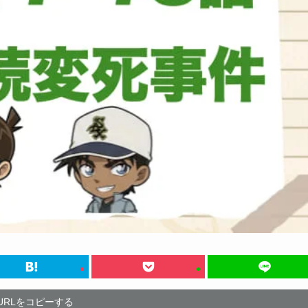
URLをコピーする