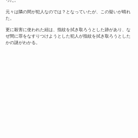
元々は隣の間が犯人なのでは？となっていたが、この疑いが晴れ
た。
更に殺害に使われた紐は、指紋を拭き取ろうとした跡があり、な
ぜ間に罪をなすりつけようとした犯人が指紋を拭き取ろうとした
かの謎がわかる。