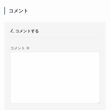
コメント
コメントする
コメント
※