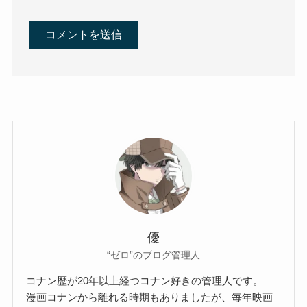
優
“ゼロ”のブログ管理人
コナン歴が20年以上経つコナン好きの管理人です。
漫画コナンから離れる時期もありましたが、毎年映画