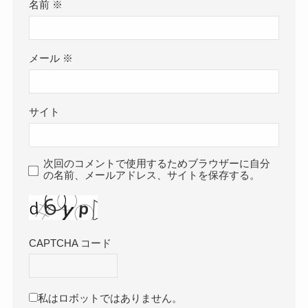
名前
※
メール
※
サイト
次回のコメントで使用するためブラウザーに自分
の名前、メールアドレス、サイトを保存する。
CAPTCHA コード
私はロボットではありません。