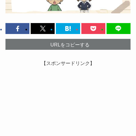
URLをコピーする
【スポンサードリンク】