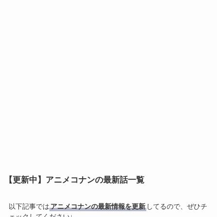
【更新中】アニメコナンの最新話一覧
以下記事では
アニメコナンの最新情報を更新
してるので、ぜひチ
ェックしてください↓