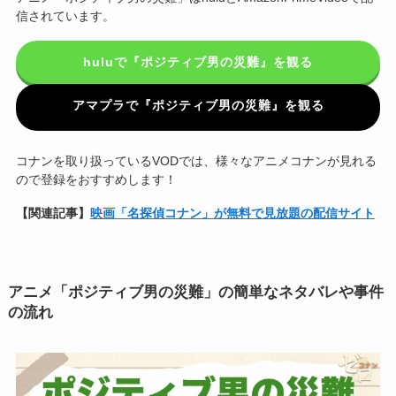
信されています。
huluで『ポジティブ男の災難』を観る
アマプラで『ポジティブ男の災難』を観る
コナンを取り扱っているVODでは、様々なアニメコナンが見れる
ので登録をおすすめします！
【関連記事】
映画「名探偵コナン」が無料で見放題の配信サイト
アニメ「ポジティブ男の災難」の簡単なネタバレや事件
の流れ