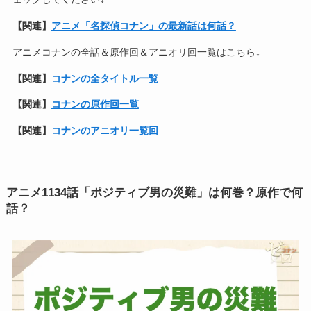
【関連】
アニメ「名探偵コナン」の最新話は何話？
アニメコナンの全話＆原作回＆アニオリ回一覧はこちら↓
【関連】
コナンの全タイトル一覧
【関連】
コナンの原作回一覧
【関連】
コナンのアニオリ一覧回
アニメ1134話「ポジティブ男の災難」は何巻？原作で何
話？