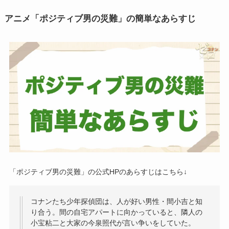
アニメ「ポジティブ男の災難」の簡単なあらすじ
「ポジティブ男の災難」の公式HPのあらすじはこちら↓
コナンたち少年探偵団は、人が好い男性・間小吉と知
り合う。間の自宅アパートに向かっていると、隣人の
小宝粘二と大家の今泉照代が言い争いをしていた。