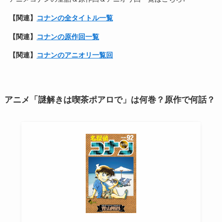
【関連】
コナンの全タイトル一覧
【関連】
コナンの原作回一覧
【関連】
コナンのアニオリ一覧回
アニメ「謎解きは喫茶ポアロで」は何巻？原作で何話？