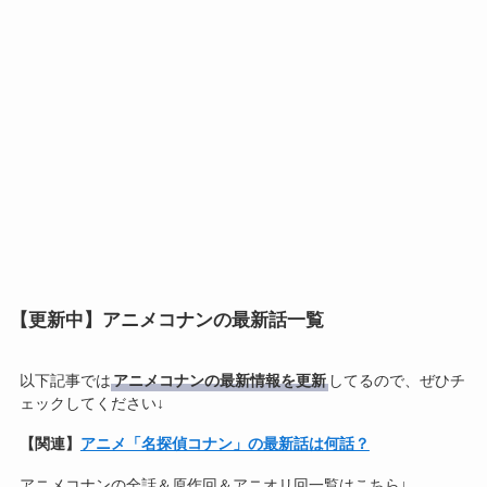
【更新中】アニメコナンの最新話一覧
以下記事では
アニメコナンの最新情報を更新
してるので、ぜひチ
ェックしてください↓
【関連】
アニメ「名探偵コナン」の最新話は何話？
アニメコナンの全話＆原作回＆アニオリ回一覧はこちら↓