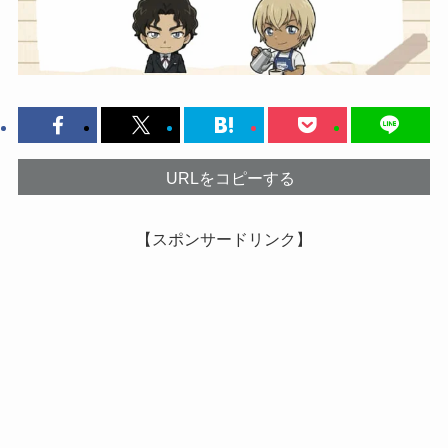
URLをコピーする
【スポンサードリンク】