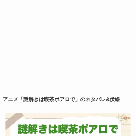
アニメ「謎解きは喫茶ポアロで」のネタバレ&伏線