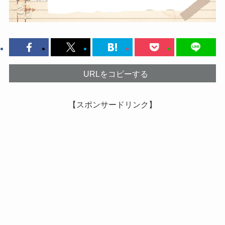
URLをコピーする
【スポンサードリンク】