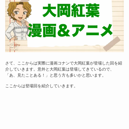
さて、ここからは実際に漫画コナンで大岡紅葉が登場した回を紹
介していきます。意外と大岡紅葉は登場してきているので、
「あ、見たことある！」と思う方も多いかと思います。
ここからは登場回を紹介していきます。