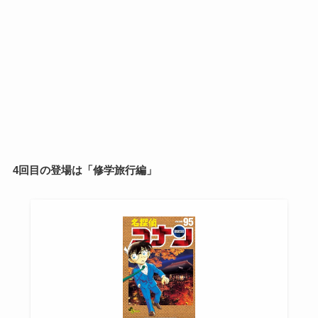
4回目の登場は「修学旅行編」