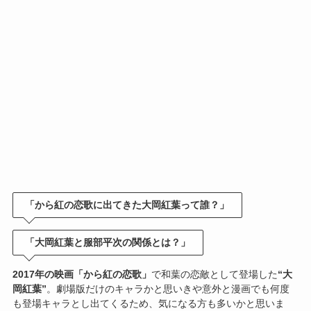
「から紅の恋歌に出てきた大岡紅葉って誰？」
「大岡紅葉と服部平次の関係とは？」
2017年の映画「から紅の恋歌」
で和葉の恋敵として登場した
“大
岡紅葉”
。劇場版だけのキャラかと思いきや意外と漫画でも何度
も登場キャラとし出てくるため、気になる方も多いかと思いま