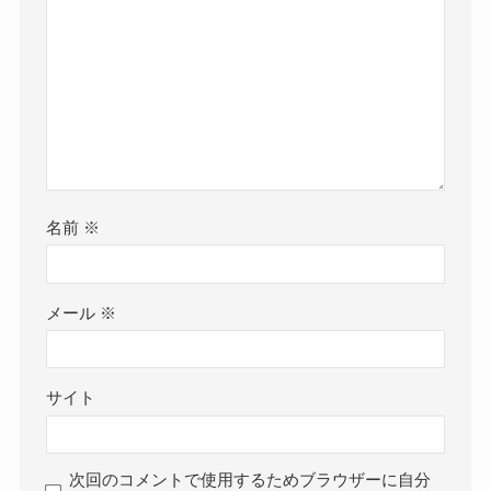
名前
※
メール
※
サイト
次回のコメントで使用するためブラウザーに自分