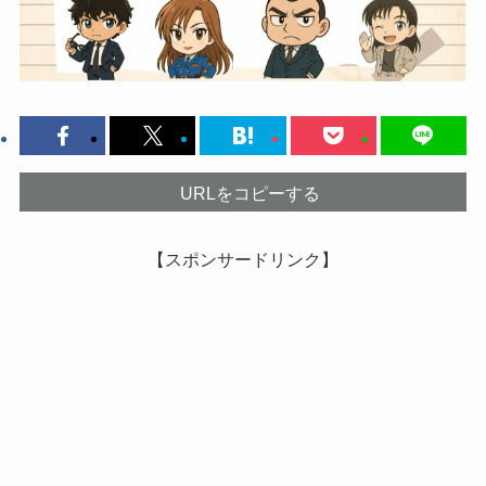
URLをコピーする
【スポンサードリンク】