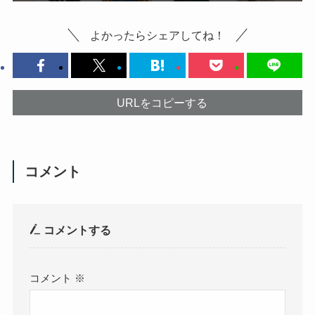
よかったらシェアしてね！
URLをコピーする
コメント
コメントする
コメント
※