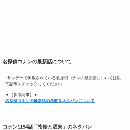
名探偵コナンの最新話について
↓サンデーで掲載されている名探偵コナンの最新話については以
下記事をチェックしてください↓
▼【参考記事】▼
名探偵コナンの最新話の考察＆ネタバレについて
コナン1154話「指輪と温泉」のネタバレ