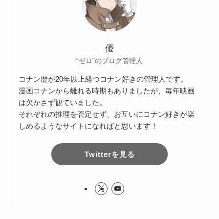
優
“ゼロ”のブログ管理人
コナン歴が20年以上経つコナン好きの管理人です。
漫画コナンから離れる時期もありましたが、毎年映画
は欠かさず観ていました。
それぞれの推理を否定せず、お互いにコナン好きが楽
しめるようなサイトになればと思います！
Twitterを見る