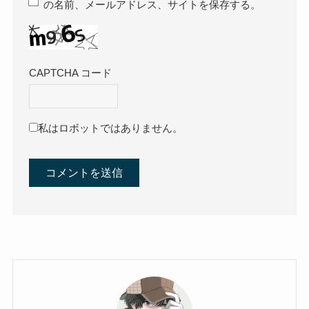
の名前、メールアドレス、サイトを保存する。
CAPTCHA コード
私はロボットではありません。