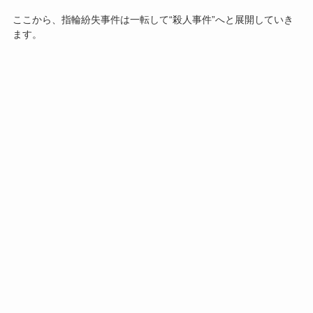
ここから、指輪紛失事件は一転して“殺人事件”へと展開していき
ます。