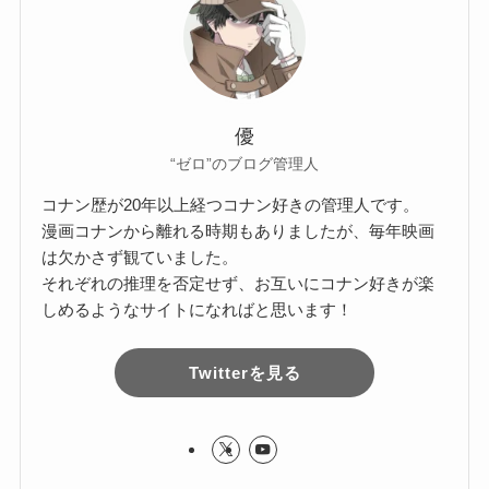
優
“ゼロ”のブログ管理人
コナン歴が20年以上経つコナン好きの管理人です。
漫画コナンから離れる時期もありましたが、毎年映画
は欠かさず観ていました。
それぞれの推理を否定せず、お互いにコナン好きが楽
しめるようなサイトになればと思います！
Twitterを見る