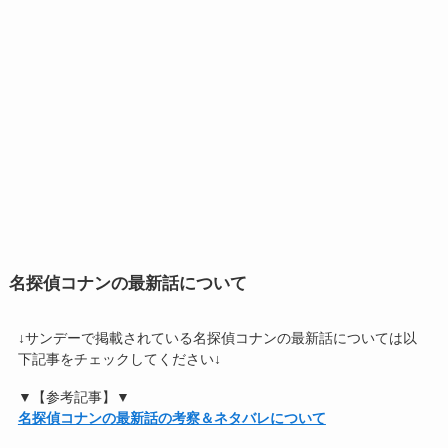
名探偵コナンの最新話について
↓サンデーで掲載されている名探偵コナンの最新話については以
下記事をチェックしてください↓
▼【参考記事】▼
名探偵コナンの最新話の考察＆ネタバレについて