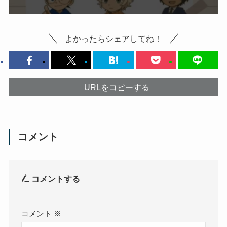
よかったらシェアしてね！
URLをコピーする
コメント
コメントする
コメント
※