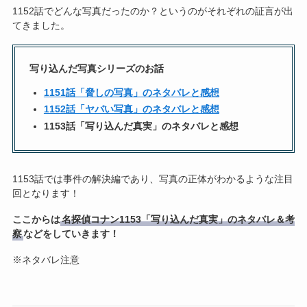
1152話でどんな写真だったのか？というのがそれぞれの証言が出
てきました。
写り込んだ写真シリーズのお話
1151話「脅しの写真」のネタバレと感想
1152話「ヤバい写真」のネタバレと感想
1153話「写り込んだ真実」のネタバレと感想
1153話では事件の解決編であり、写真の正体がわかるような注目
回となります！
ここからは
名探偵コナン1153「写り込んだ真実」のネタバレ＆考
察
などをしていきます！
※ネタバレ注意