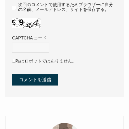
次回のコメントで使用するためブラウザーに自分
の名前、メールアドレス、サイトを保存する。
CAPTCHA コード
私はロボットではありません。