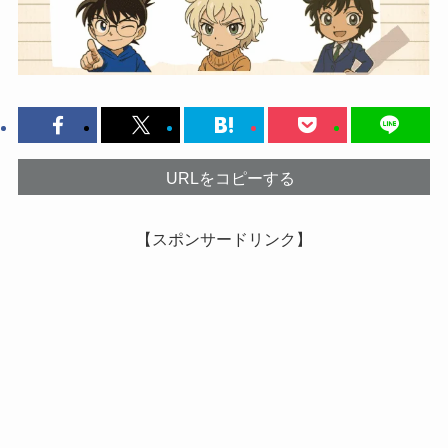
URLをコピーする
【スポンサードリンク】