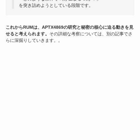
を突き詰めようとしている段階です。
これからRUMは、APTX4869の研究と秘密の核心に迫る動きを見
せると考えられます。
その詳細な考察については、別の記事でさ
らに深掘りしていきます。。