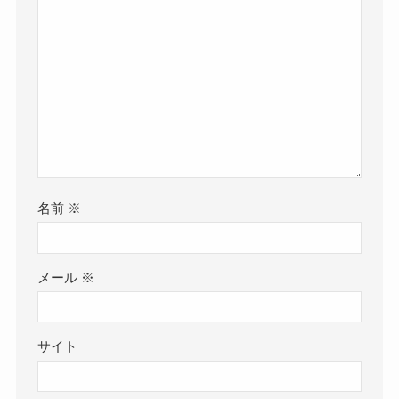
名前
※
メール
※
サイト