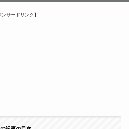
ポンサードリンク】
この記事の目次