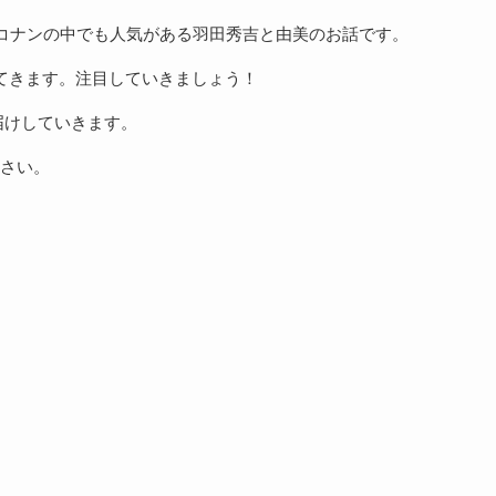
はコナンの中でも人気がある羽田秀吉と由美のお話です。
てきます。注目していきましょう！
届けしていきます。
さい。