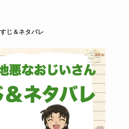
あらすじ＆ネタバレ