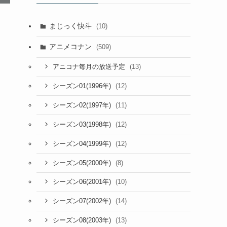
まじっく快斗
(10)
アニメコナン
(509)
(13)
アニコナ毎月の放送予定
(12)
シーズン01(1996年)
(11)
シーズン02(1997年)
(12)
シーズン03(1998年)
(12)
シーズン04(1999年)
(8)
シーズン05(2000年)
(10)
シーズン06(2001年)
(14)
シーズン07(2002年)
(13)
シーズン08(2003年)