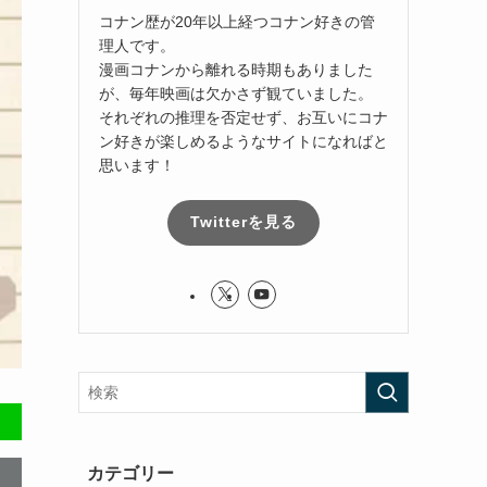
コナン歴が20年以上経つコナン好きの管
理人です。
漫画コナンから離れる時期もありました
が、毎年映画は欠かさず観ていました。
それぞれの推理を否定せず、お互いにコナ
ン好きが楽しめるようなサイトになればと
思います！
Twitterを見る
カテゴリー