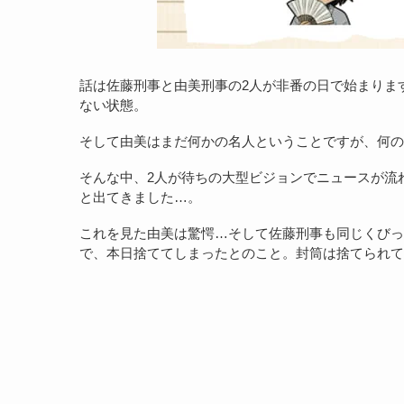
話は佐藤刑事と由美刑事の2人が非番の日で始まりま
ない状態。
そして由美はまだ何かの名人ということですが、何の
そんな中、2人が待ちの大型ビジョンでニュースが流
と出てきました…。
これを見た由美は驚愕…そして佐藤刑事も同じくびっ
で、本日捨ててしまったとのこと。封筒は捨てられて