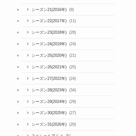
(9)
シーズン21(2016年)
(11)
シーズン22(2017年)
(28)
シーズン23(2018年)
(24)
シーズン24(2019年)
(21)
シーズン25(2020年)
(25)
シーズン26(2021年)
(24)
シーズン27(2022年)
(34)
シーズン28(2023年)
(29)
シーズン29(2024年)
(27)
シーズン30(2025年)
(20)
シーズン31(2026年)
(5)