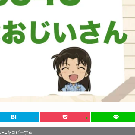
URLをコピーする