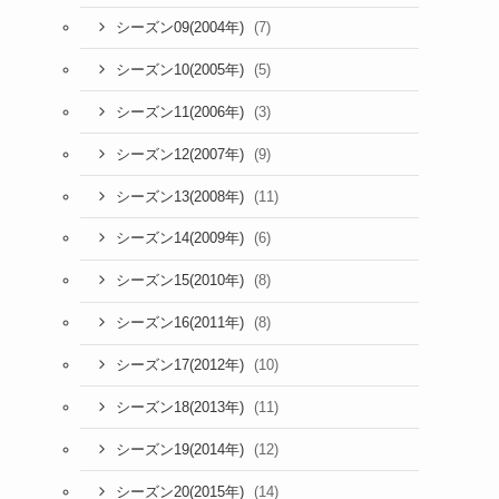
(7)
シーズン09(2004年)
(5)
シーズン10(2005年)
(3)
シーズン11(2006年)
(9)
シーズン12(2007年)
(11)
シーズン13(2008年)
(6)
シーズン14(2009年)
(8)
シーズン15(2010年)
(8)
シーズン16(2011年)
(10)
シーズン17(2012年)
(11)
シーズン18(2013年)
(12)
シーズン19(2014年)
(14)
シーズン20(2015年)