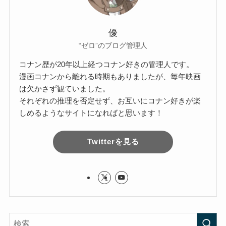
優
“ゼロ”のブログ管理人
コナン歴が20年以上経つコナン好きの管理人です。
漫画コナンから離れる時期もありましたが、毎年映画
は欠かさず観ていました。
それぞれの推理を否定せず、お互いにコナン好きが楽
しめるようなサイトになればと思います！
Twitterを見る