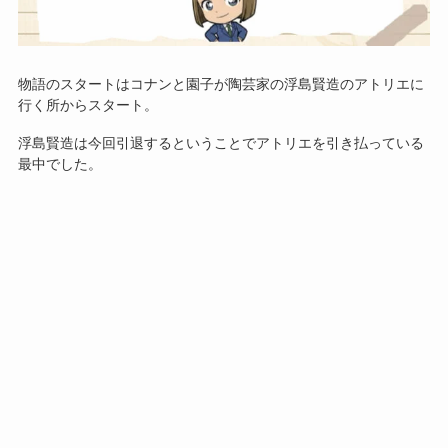
物語のスタートはコナンと園子が陶芸家の浮島賢造のアトリエに
行く所からスタート。
浮島賢造は今回引退するということでアトリエを引き払っている
最中でした。