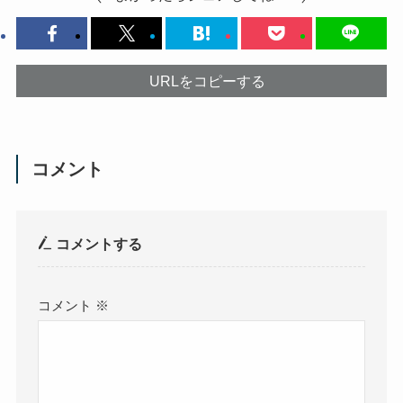
URLをコピーする
コメント
コメントする
コメント
※