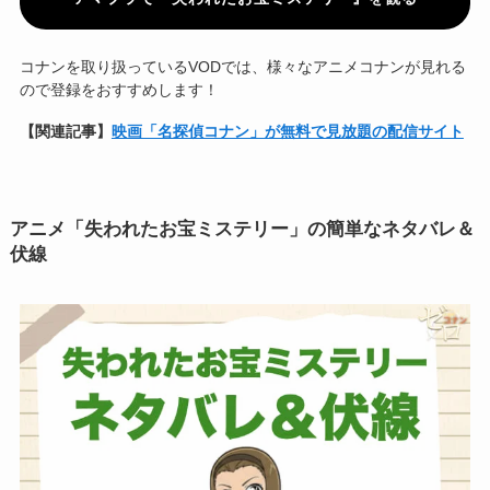
コナンを取り扱っているVODでは、様々なアニメコナンが見れる
ので登録をおすすめします！
【関連記事】
映画「名探偵コナン」が無料で見放題の配信サイト
アニメ「失われたお宝ミステリー」の簡単なネタバレ＆
伏線