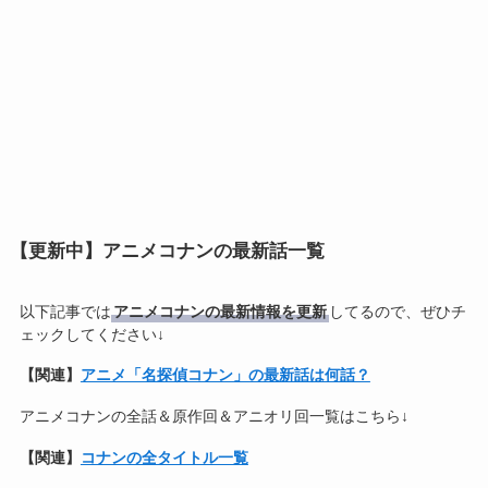
【更新中】アニメコナンの最新話一覧
以下記事では
アニメコナンの最新情報を更新
してるので、ぜひチ
ェックしてください↓
【関連】
アニメ「名探偵コナン」の最新話は何話？
アニメコナンの全話＆原作回＆アニオリ回一覧はこちら↓
【関連】
コナンの全タイトル一覧