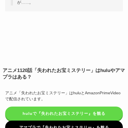
が……。
アニメ1120話「失われたお宝ミステリー」はhuluやアマ
プラはある？
アニメ「失われたお宝ミステリー」はhuluとAmazonPrimeVideo
で配信されています。
huluで『失われたお宝ミステリー』を観る
アマプラで『失われたお宝ミステリー』を観る