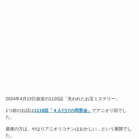
2024年4月13日放送の1120話「失われたお宝ミステリー」
1つ前のお話は
1119話「４人だけの同窓会」
でアニオリ回でし
た。
最後の方は、やはりアニオリコナンはおかしい…という展開でし
た。