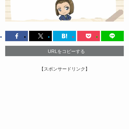
URLをコピーする
【スポンサードリンク】