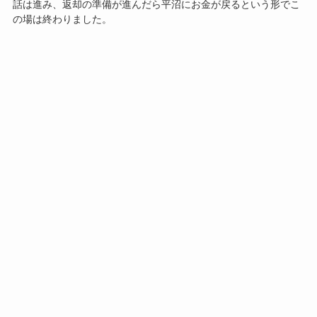
話は進み、返却の準備が進んだら平沼にお金が戻るという形でこ
の場は終わりました。