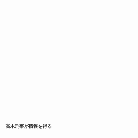
高木刑事が情報を得る