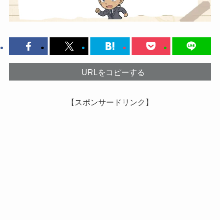
URLをコピーする
【スポンサードリンク】