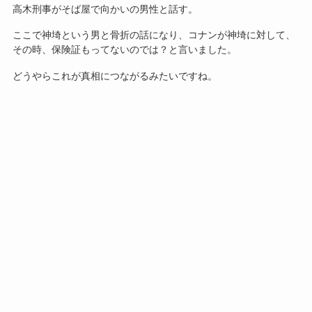
高木刑事がそば屋で向かいの男性と話す。
ここで神埼という男と骨折の話になり、コナンが神埼に対して、
その時、保険証もってないのでは？と言いました。
どうやらこれが真相につながるみたいですね。