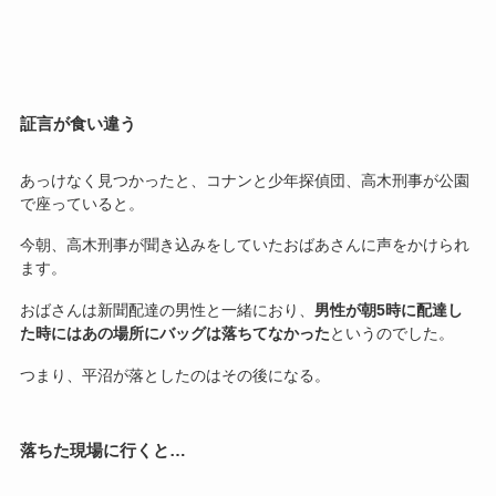
証言が食い違う
あっけなく見つかったと、コナンと少年探偵団、高木刑事が公園
で座っていると。
今朝、高木刑事が聞き込みをしていたおばあさんに声をかけられ
ます。
おばさんは新聞配達の男性と一緒におり、
男性が朝5時に配達し
た時にはあの場所にバッグは落ちてなかった
というのでした。
つまり、平沼が落としたのはその後になる。
落ちた現場に行くと…