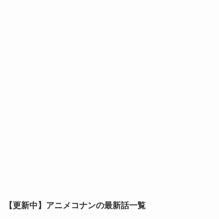
【更新中】アニメコナンの最新話一覧