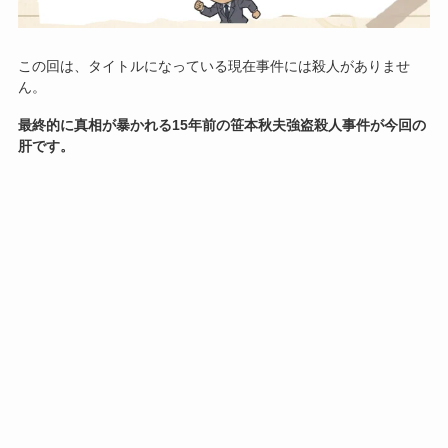
この回は、タイトルになっている現在事件には殺人がありませ
ん。
最終的に真相が暴かれる15年前の笹本秋夫強盗殺人事件が今回の
肝です。