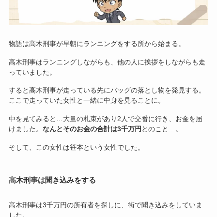
物語は高木刑事が早朝にランニングをする所から始まる。
高木刑事はランニングしながらも、他の人に挨拶をしながらも走
っていました。
すると高木刑事が走っている先にバッグの落とし物を発見する。
ここで走っていた女性と一緒に中身を見ることに。
中を見てみると…大量の札束があり2人で交番に行き、お金を届
けました。
なんとそのお金の合計は3千万円
とのこと…。
そして、この女性は笹本という女性でした。
高木刑事は聞き込みをする
高木刑事は3千万円の所有者を探しに、街で聞き込みをしていま
した。