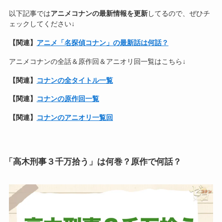
以下記事では
アニメコナンの最新情報を更新
してるので、ぜひチ
ェックしてください↓
【関連】
アニメ「名探偵コナン」の最新話は何話？
アニメコナンの全話＆原作回＆アニオリ回一覧はこちら↓
【関連】
コナンの全タイトル一覧
【関連】
コナンの原作回一覧
【関連】
コナンのアニオリ一覧回
「高木刑事３千万拾う」は何巻？原作で何話？