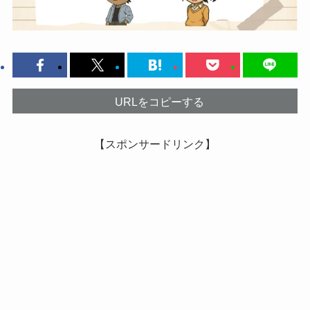
URLをコピーする
【スポンサードリンク】