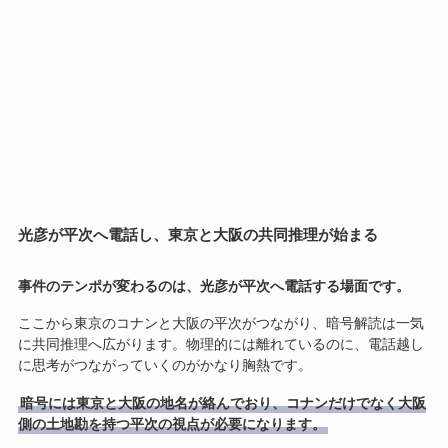
光彦が平次へ電話し、東京と大阪の共同推理が始まる
事件のテンポが変わるのは、光彦が平次へ電話する場面です。
ここから東京のコナンと大阪の平次がつながり、暗号解読は一気
に共同推理へ広がります。物理的には離れているのに、電話越し
に思考がつながっていくのがかなり胸熱です。
暗号には東京と大阪の地名が絡んでおり、コナンだけでなく大阪
側の土地勘を持つ平次の視点が必要になります。