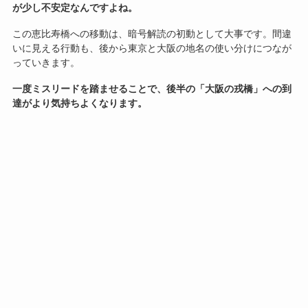
が少し不安定なんですよね。
この恵比寿橋への移動は、暗号解読の初動として大事です。間違
いに見える行動も、後から東京と大阪の地名の使い分けにつなが
っていきます。
一度ミスリードを踏ませることで、後半の「大阪の戎橋」への到
達がより気持ちよくなります。