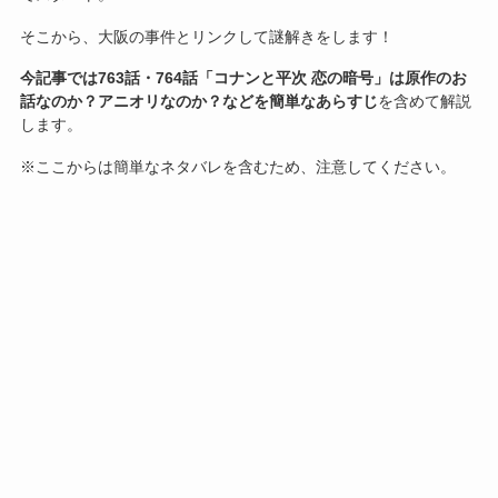
そこから、大阪の事件とリンクして謎解きをします！
今記事では763話・764話「コナンと平次 恋の暗号」は原作のお
話なのか？アニオリなのか？などを簡単なあらすじ
を含めて解説
します。
※ここからは簡単なネタバレを含むため、注意してください。