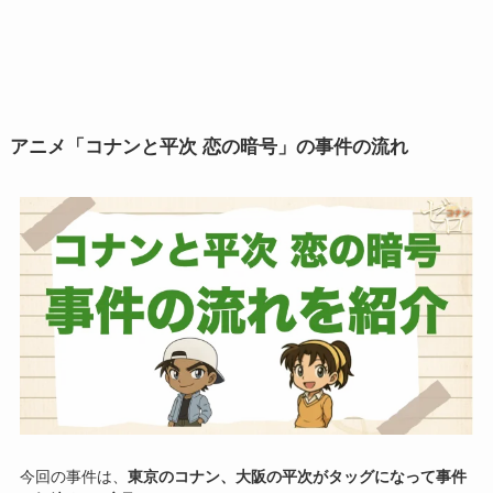
アニメ「コナンと平次 恋の暗号」の事件の流れ
今回の事件は、
東京のコナン、大阪の平次がタッグになって事件