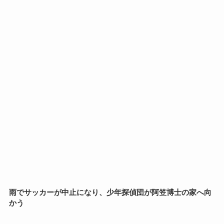
雨でサッカーが中止になり、少年探偵団が阿笠博士の家へ向
かう