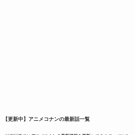
【更新中】アニメコナンの最新話一覧