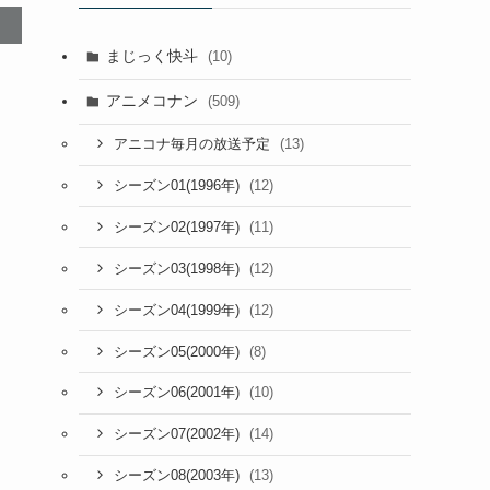
まじっく快斗
(10)
アニメコナン
(509)
(13)
アニコナ毎月の放送予定
(12)
シーズン01(1996年)
(11)
シーズン02(1997年)
(12)
シーズン03(1998年)
(12)
シーズン04(1999年)
(8)
シーズン05(2000年)
(10)
シーズン06(2001年)
(14)
シーズン07(2002年)
(13)
シーズン08(2003年)