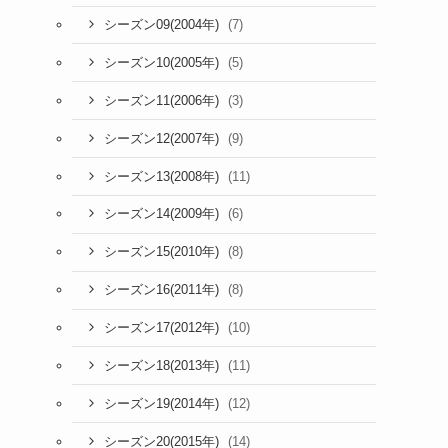
(7)
シーズン09(2004年)
(5)
シーズン10(2005年)
(3)
シーズン11(2006年)
(9)
シーズン12(2007年)
(11)
シーズン13(2008年)
(6)
シーズン14(2009年)
(8)
シーズン15(2010年)
(8)
シーズン16(2011年)
(10)
シーズン17(2012年)
(11)
シーズン18(2013年)
(12)
シーズン19(2014年)
(14)
シーズン20(2015年)