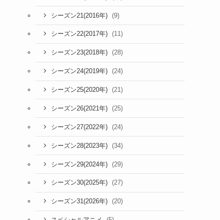
(9)
シーズン21(2016年)
(11)
シーズン22(2017年)
(28)
シーズン23(2018年)
(24)
シーズン24(2019年)
(21)
シーズン25(2020年)
(25)
シーズン26(2021年)
(24)
シーズン27(2022年)
(34)
シーズン28(2023年)
(29)
シーズン29(2024年)
(27)
シーズン30(2025年)
(20)
シーズン31(2026年)
(5)