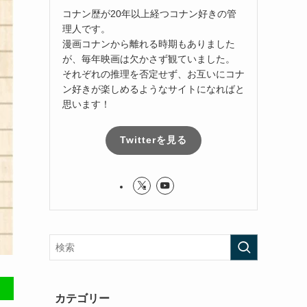
コナン歴が20年以上経つコナン好きの管
理人です。
漫画コナンから離れる時期もありました
が、毎年映画は欠かさず観ていました。
それぞれの推理を否定せず、お互いにコナ
ン好きが楽しめるようなサイトになればと
思います！
Twitterを見る
カテゴリー