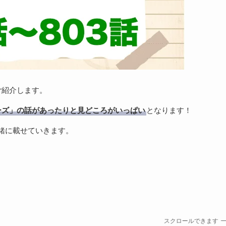
ご紹介します。
ーズ」の話があったりと見どころがいっぱい
となります！
一緒に載せていきます。
スクロールできます