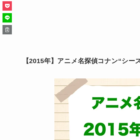
【2015年】アニメ名探偵コナン“シー