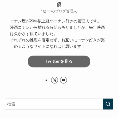
優
“ゼロ”のブログ管理人
コナン歴が20年以上経つコナン好きの管理人です。
漫画コナンから離れる時期もありましたが、毎年映画
は欠かさず観ていました。
それぞれの推理を否定せず、お互いにコナン好きが楽
しめるようなサイトになればと思います！
Twitterを見る