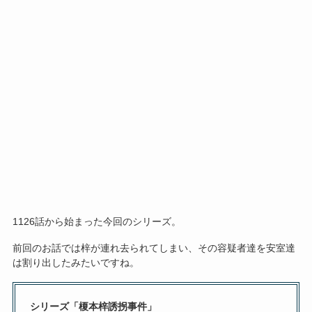
1126話から始まった今回のシリーズ。
前回のお話では梓が連れ去られてしまい、その容疑者達を安室達
は割り出したみたいですね。
シリーズ「榎本梓誘拐事件」