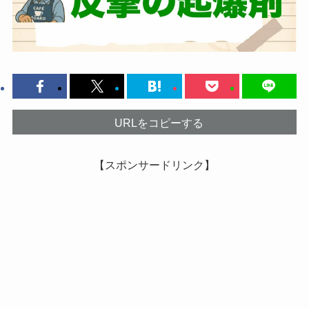
URLをコピーする
【スポンサードリンク】