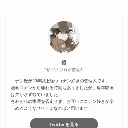
優
“ゼロ”のブログ管理人
コナン歴が20年以上経つコナン好きの管理人です。
漫画コナンから離れる時期もありましたが、毎年映画
は欠かさず観ていました。
それぞれの推理を否定せず、お互いにコナン好きが楽
しめるようなサイトになればと思います！
Twitterを見る