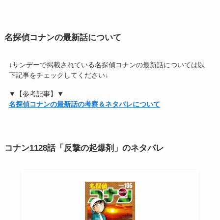
名探偵コナンの最新話について
↓サンデーで掲載されている名探偵コナンの最新話については以
下記事をチェックしてください↓
▼【参考記事】▼
名探偵コナンの最新話の考察＆ネタバレについて
コナン1128話「反撃の起爆剤」のネタバレ