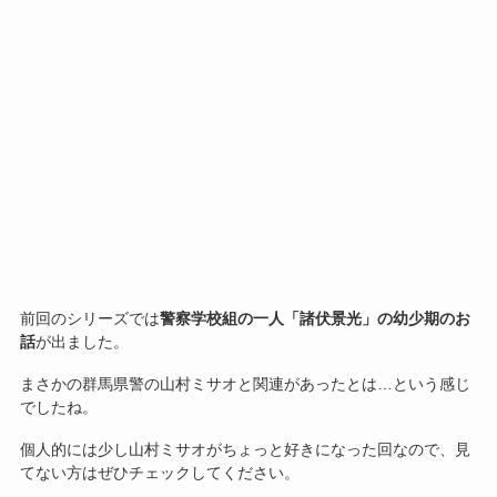
前回のシリーズでは
警察学校組の一人「諸伏景光」の幼少期のお
話
が出ました。
まさかの群馬県警の山村ミサオと関連があったとは…という感じ
でしたね。
個人的には少し山村ミサオがちょっと好きになった回なので、見
てない方はぜひチェックしてください。