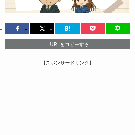
URLをコピーする
【スポンサードリンク】