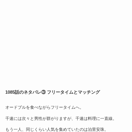
1085話のネタバレ③ フリータイムとマッチング
オードブルを食べながらフリータイムへ。
千速には次々と男性が群がりますが、千速は料理に一直線。
もう一人、同じくらい人気を集めていたのは泊里安珠。