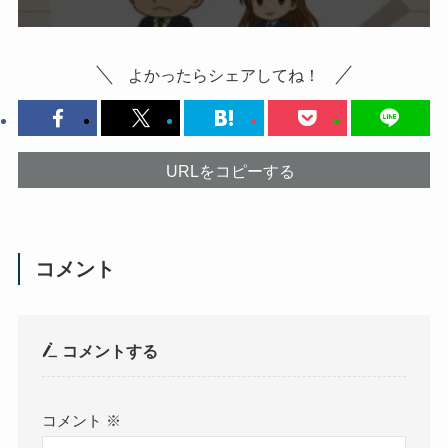
よかったらシェアしてね！
URLをコピーする
コメント
コメントする
コメント
※