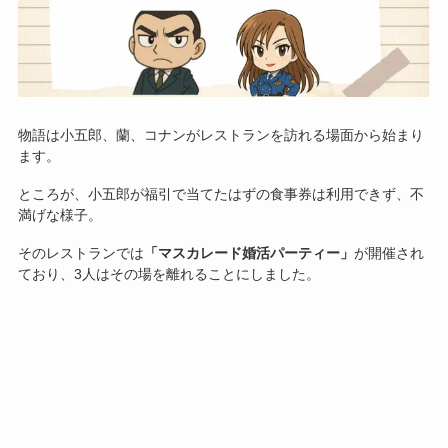
物語は小五郎、蘭、コナンがレストランを訪れる場面から始まり
ます。
ところが、小五郎が福引で当てたはずの食事券は利用できず、不
満げな様子。
そのレストランでは
「マスカレード婚活パーティー」
が開催され
ており、3人はその場を離れることにしました。