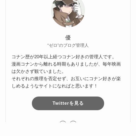
優
“ゼロ”のブログ管理人
コナン歴が20年以上経つコナン好きの管理人です。
漫画コナンから離れる時期もありましたが、毎年映画
は欠かさず観ていました。
それぞれの推理を否定せず、お互いにコナン好きが楽
しめるようなサイトになればと思います！
Twitterを見る