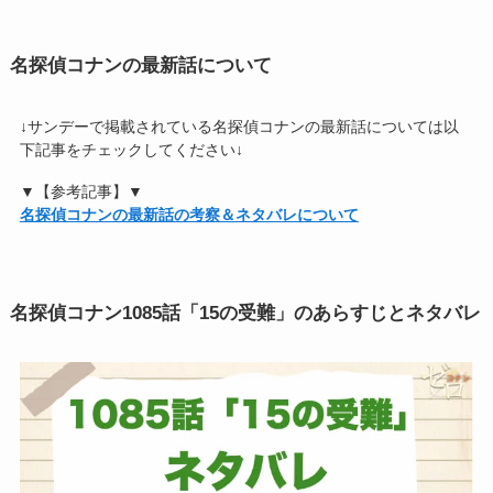
名探偵コナンの最新話について
↓サンデーで掲載されている名探偵コナンの最新話については以
下記事をチェックしてください↓
▼【参考記事】▼
名探偵コナンの最新話の考察＆ネタバレについて
名探偵コナン
1085話「15の受難」
のあらすじとネタバレ