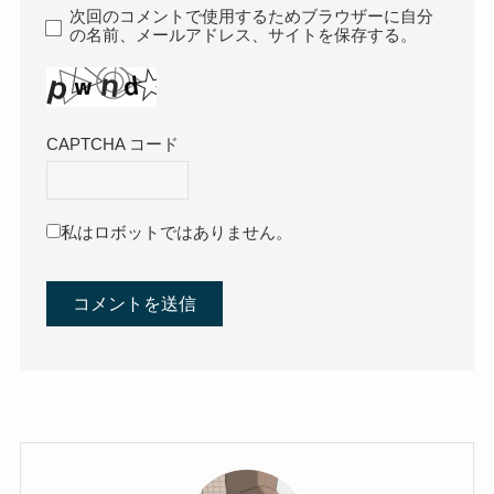
次回のコメントで使用するためブラウザーに自分
の名前、メールアドレス、サイトを保存する。
CAPTCHA コード
私はロボットではありません。