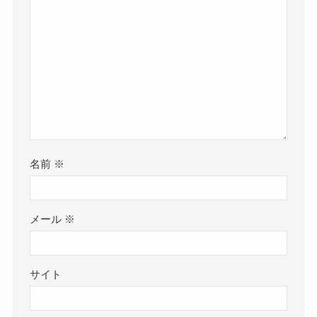
名前
※
メール
※
サイト