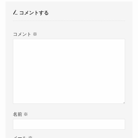
コメントする
コメント
※
名前
※