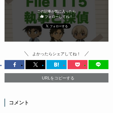
この記事が気に入ったら
フォローしてね！
よかったらシェアしてね！
URLをコピーする
コメント