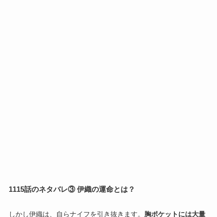
1115話のネタバレ③ 伊織の運命とは？
しかし伊織は、自らナイフを引き抜きます。
胸ポケットには大量