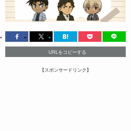
URLをコピーする
【スポンサードリンク】