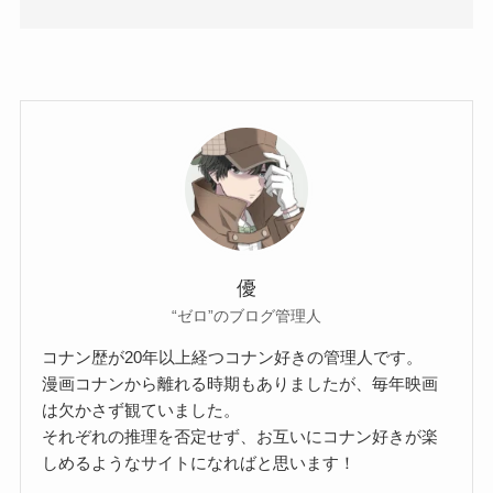
優
“ゼロ”のブログ管理人
コナン歴が20年以上経つコナン好きの管理人です。
漫画コナンから離れる時期もありましたが、毎年映画
は欠かさず観ていました。
それぞれの推理を否定せず、お互いにコナン好きが楽
しめるようなサイトになればと思います！