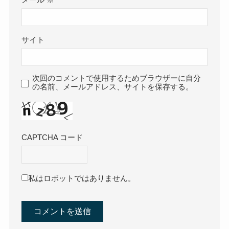
メール
※
サイト
次回のコメントで使用するためブラウザーに自分
の名前、メールアドレス、サイトを保存する。
CAPTCHA コード
私はロボットではありません。