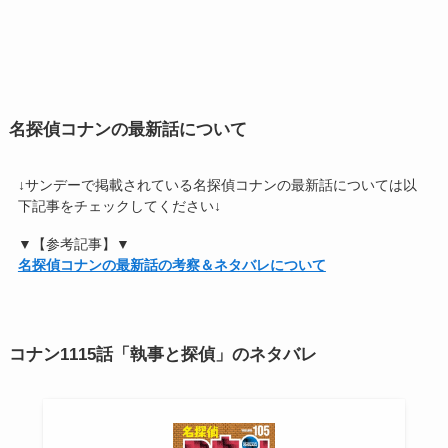
名探偵コナンの最新話について
↓サンデーで掲載されている名探偵コナンの最新話については以
下記事をチェックしてください↓
▼【参考記事】▼
名探偵コナンの最新話の考察＆ネタバレについて
コナン1115話「執事と探偵」のネタバレ