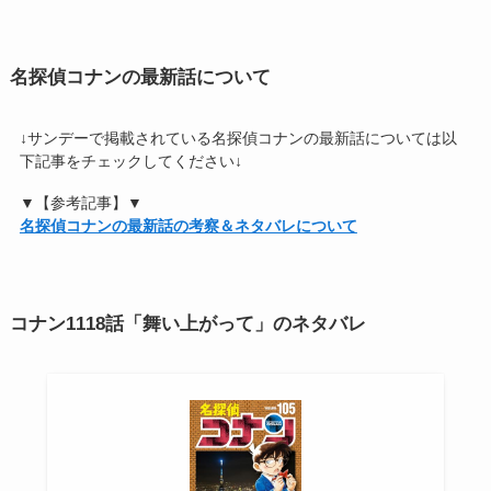
名探偵コナンの最新話について
↓サンデーで掲載されている名探偵コナンの最新話については以
下記事をチェックしてください↓
▼【参考記事】▼
名探偵コナンの最新話の考察＆ネタバレについて
コナン1118話「舞い上がって」のネタバレ