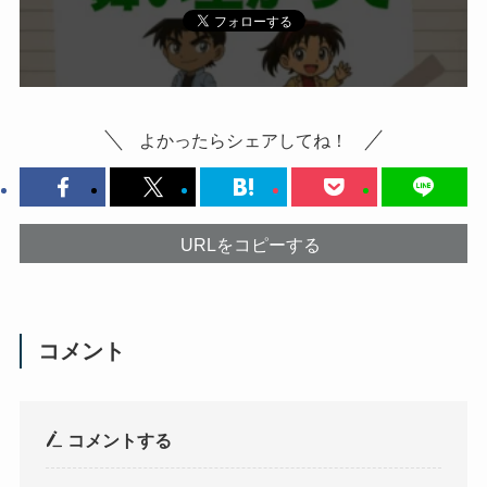
よかったらシェアしてね！
URLをコピーする
コメント
コメントする