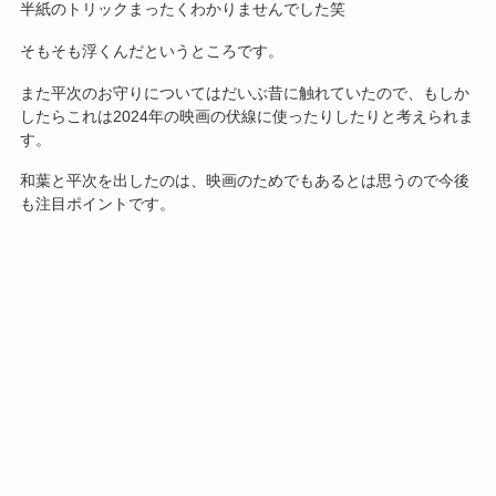
半紙のトリックまったくわかりませんでした笑
そもそも浮くんだというところです。
また平次のお守りについてはだいぶ昔に触れていたので、もしか
したらこれは2024年の映画の伏線に使ったりしたりと考えられま
す。
和葉と平次を出したのは、映画のためでもあるとは思うので今後
も注目ポイントです。