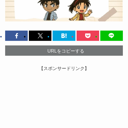
URLをコピーする
【スポンサードリンク】