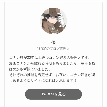
優
“ゼロ”のブログ管理人
コナン歴が20年以上経つコナン好きの管理人です。
漫画コナンから離れる時期もありましたが、毎年映画
は欠かさず観ていました。
それぞれの推理を否定せず、お互いにコナン好きが楽
しめるようなサイトになればと思います！
Twitterを見る