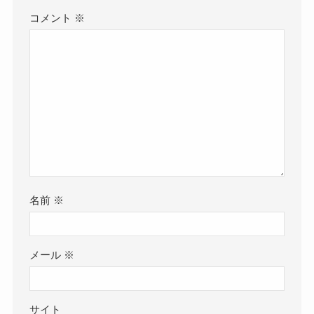
コメント
※
名前
※
メール
※
サイト