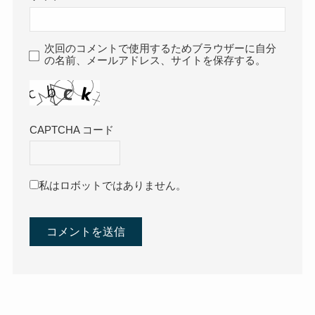
次回のコメントで使用するためブラウザーに自分
の名前、メールアドレス、サイトを保存する。
CAPTCHA コード
私はロボットではありません。