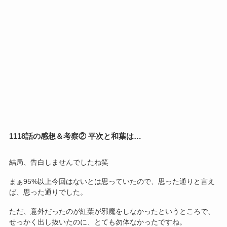
1118話の感想＆考察② 平次と和葉は…
結局、告白しませんでしたね笑
まぁ95%以上今回はないとは思っていたので、思った通りと言え
ば、思った通りでした。
ただ、意外だったのが紅葉が邪魔をしなかったというところで、
せっかく出し抜いたのに、とても勿体なかったですね。